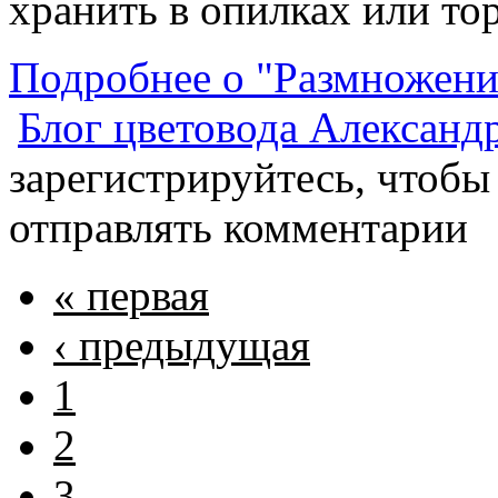
хранить в опилках или то
Подробнее о "Размножени
Блог цветовода Александ
зарегистрируйтесь, чтобы
отправлять комментарии
« первая
‹ предыдущая
1
2
3