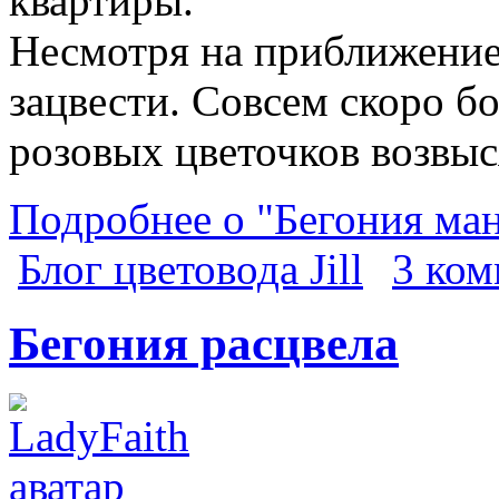
квартиры.
Несмотря на приближение
зацвести. Совсем скоро 
розовых цветочков возвыс
Подробнее о "Бегония ма
Блог цветовода Jill
3 ком
Бегония расцвела