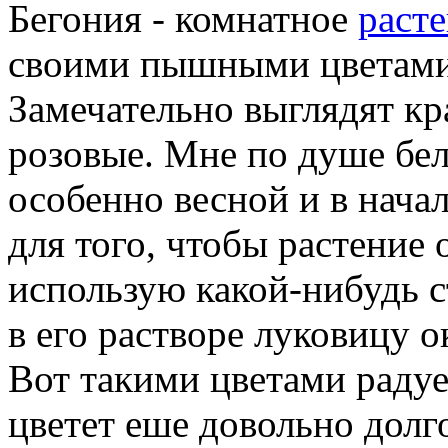
Бегония - комнатное
раст
своими пышными цветами
Замечательно выглядят кр
розовые. Мне по душе бел
особенно весной и в нача
для того, чтобы растение 
использую какой-нибудь 
в его растворе луковицу о
Вот такими цветами радуе
цветет еше довольно долго