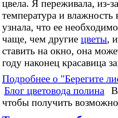
цвела. Я переживала, из-з
температура и влажность 
узнала, что ее необходим
чаще, чем другие
цветы
, 
ставить на окно, она може
году наконец красавица за
Подробнее о "Берегите ли
Блог цветовода полина
В
чтобы получить возможно