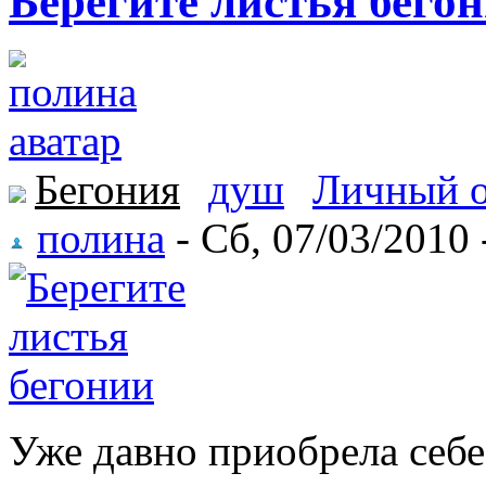
Берегите листья бего
Бегония
душ
Личный 
полина
- Сб, 07/03/2010 
Уже давно приобрела себе