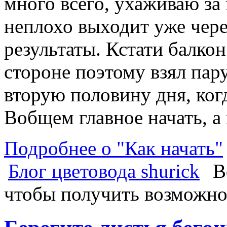
много всего, ухаживаю за
неплохо выходит уже чере
результаты. Кстати балко
стороне поэтому взял пар
вторую половину дня, когд
Вобщем главное начать, а 
Подробнее о "Как начать"
Блог цветовода shurick
В
чтобы получить возможно