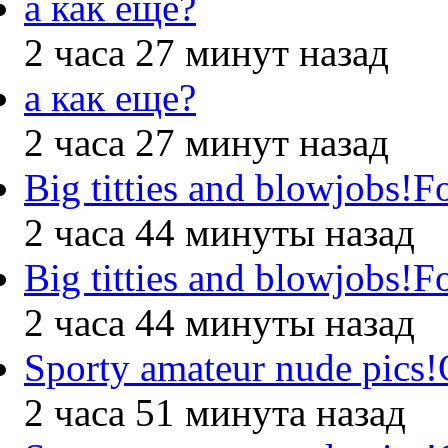
а как еще?
2 часа 27 минут назад
а как еще?
2 часа 27 минут назад
Big titties and blowjobs!
2 часа 44 минуты назад
Big titties and blowjobs!
2 часа 44 минуты назад
Sporty amateur nude pics
2 часа 51 минута назад