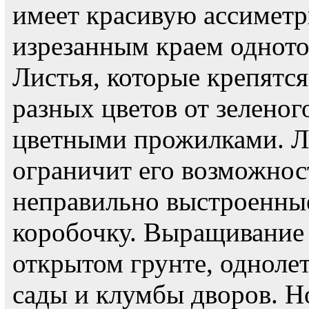
имеет красивую ассимет
изрезанным краем одното
Листья, которые крепятся
разных цветов от зелено
цветными прожилками. Л
ограничит его возможнос
неправильно выстроенные
коробочку. Выращивание 
открытом грунте, одноле
сады и клумбы дворов. Н