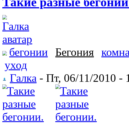
Такие разные бегонии
бегонии
Бегония
комна
уход
Галка
- Пт, 06/11/2010 - 