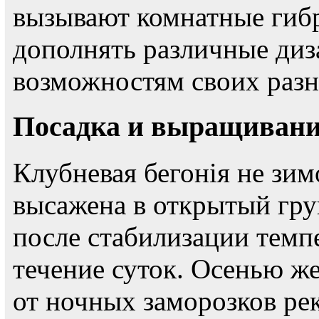
вызывают комнатные гиб
дополнять различные диз
возможностям своих раз
Посадка и выращивани
Клубневая бегонія не зи
высажена в открытый грун
после стабилизации темп
течение суток. Осенью же
от ночных заморозков ре