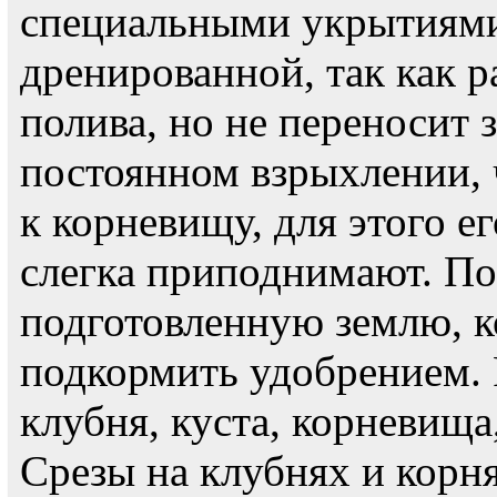
специальными укрытиями
дренированной, так как р
полива, но не переносит 
постоянном взрыхлении, 
к корневищу, для этого е
слегка приподнимают. По
подготовленную землю, к
подкормить удобрением.
клубня, куста, корневища
Срезы на клубнях и корн