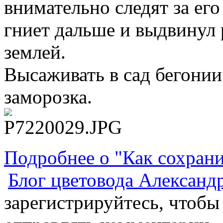
внимательно следят за его
гниет дальше и выдвинул 
землей.
Высаживать в сад бегонии
заморозка.
Подробнее о "Как сохрани
Блог цветовода Александ
зарегистрируйтесь, чтобы