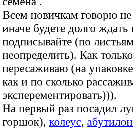
семена .
Всем новичкам говорю не 
иначе будете долго ждать 
подписывайте (по листьям
неопределить). Как только
пересаживаю (на упаковке
как и по сколько рассажив
эксперементировать))).
На первый раз посадил лу
горшок),
колеус
,
абутилон