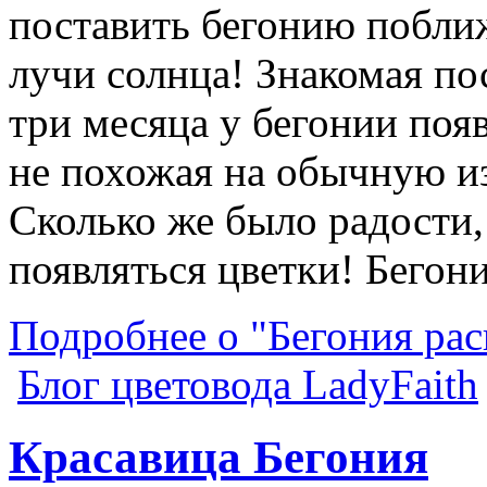
поставить бегонию поближ
лучи солнца! Знакомая по
три месяца у бегонии появ
не похожая на обычную из
Сколько же было радости,
появляться цветки! Бегони
Подробнее о "Бегония рас
Блог цветовода LadyFaith
Красавица Бегония