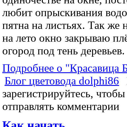
любит опрыскивания водо
пятна на листьях. Так же 
на лето окно закрываю пл
огород под тень деревьев.
Подробнее о "Красавица 
Блог цветовода dolphi86
зарегистрируйтесь, чтобы
отправлять комментарии
Как начать