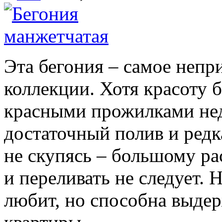
Эта бегония – самое неп
коллекции. Хотя красоту 
красными прожилками нед
достаточный полив и редк
не скупясь – большому р
и переливать не следует.
любит, но способна выдер