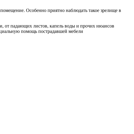
 помещение. Особенно приятно наблюдать такое зрелище в
и, от падающих листов, капель воды и прочих нюансов
пециальную помощь пострадавшей мебели