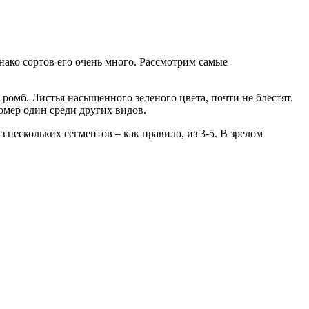
нако сортов его очень много. Рассмотрим самые
ромб. Листья насыщенного зеленого цвета, почти не блестят.
омер один среди других видов.
з нескольких сегментов – как правило, из 3-5. В зрелом