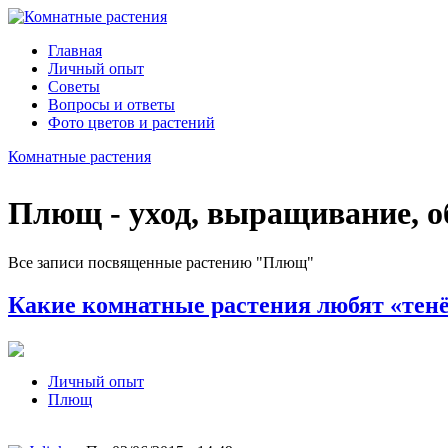
Главная
Личный опыт
Советы
Вопросы и ответы
Фото цветов и растений
Комнатные растения
Плющ - уход, выращивание, о
Все записи посвященные растению "Плющ"
Какие комнатные растения любят «тенё
Личный опыт
Плющ