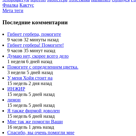
Фиалка
Кактус
Мета теги
Последние комментарии
Гибнет гербера, помогите
9 часов 32 минуты назад
Гибнет гербера! Помогите!
9 часов 35 минут назад
Думаю нет, скорее всего дело
1 неделя 6 дней назад
Помогите с определением цветка.
3 недели 5 дней назад
У меня Хойя стоит на
15 недель 2 дня назад
ИНЖИР
15 недель 5 дней назад
лимон
15 недель 5 дней назад
Я также фирмой доволен
15 недель 6 дней назад
Мне так же помогли Ваши
16 недель 1 день назад
Спасибо, вы очень помогли мне