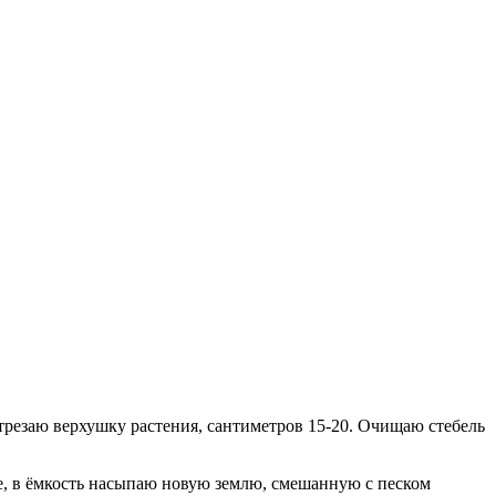
 Отрезаю верхушку растения, сантиметров 15-20. Очищаю стебель
е, в ёмкость насыпаю новую землю, смешанную с песком