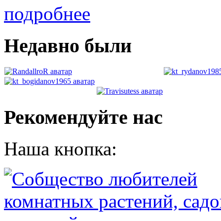
подробнее
Недавно были
Рекомендуйте нас
Наша кнопка: