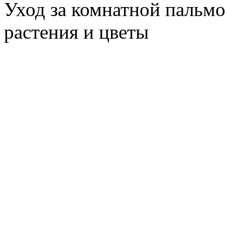
Уход за комнатной пальмо
растения и цветы