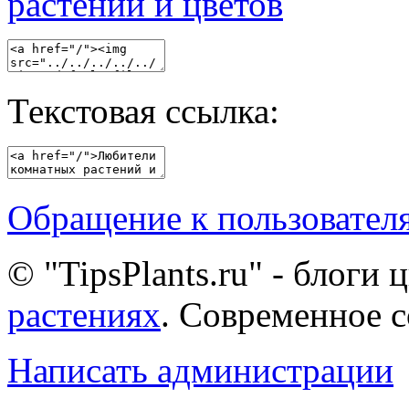
Текстовая ссылка:
Обращение к пользовател
© "TipsPlants.ru" - блоги
растениях
. Современное 
Написать администрации