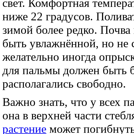
свет. Комфортная темпера
ниже 22 градусов. Полива
зимой более редко. Почва
быть увлажнённой, но не
желательно иногда опрыс
для пальмы должен быть 
располагались свободно.
Важно знать, что у всех п
она в верхней части стебля
растение
может погибнуть