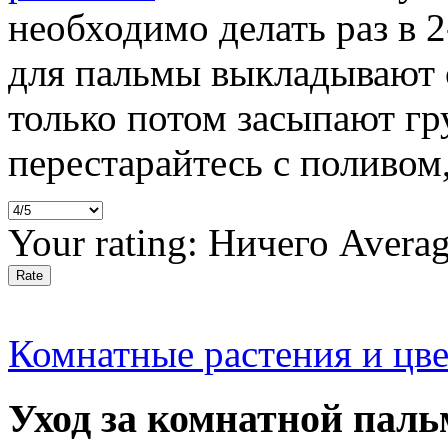
необходимо делать раз в 2
для пальмы выкладывают с
только потом засыпают гр
перестарайтесь с поливом,
Your rating:
Ничего
Avera
Комнатные растения и цв
Уход за комнатной паль