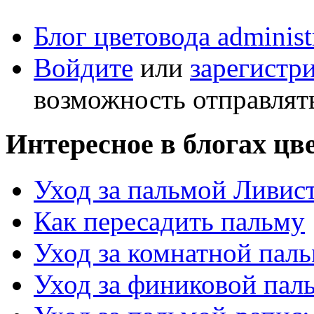
Блог цветовода administ
Войдите
или
зарегистр
возможность отправлят
Интересное в блогах цв
Уход за пальмой Ливис
Как пересадить пальму
Уход за комнатной паль
Уход за финиковой пал