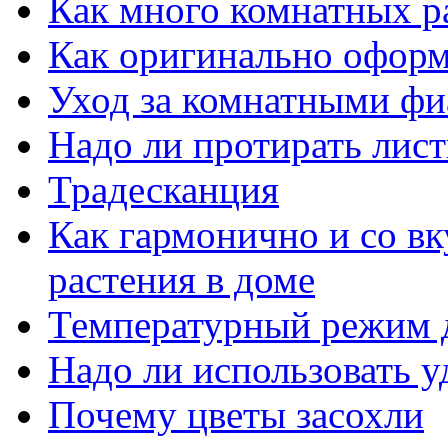
Как много комнатных р
Как оригинально оформ
Уход за комнатными ф
Надо ли протирать лист
Традесканция
Как гармонично и со в
растения в доме
Температурный режим 
Надо ли использовать 
Почему цветы засохли