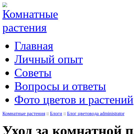
Главная
Личный опыт
Советы
Вопросы и ответы
Фото цветов и растений
Комнатные растения
::
Блоги
::
Блог цветовода administrator
Уход за комнатной 