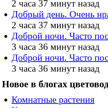
2 часа 37 минут назад
Добрый день. Очень нр
2 часа 37 минут назад
Доброй ночи. Часто п
3 часа 36 минут назад
Доброй ночи. Часто п
3 часа 36 минут назад
Новое в блогах цветово
Комнатные растения