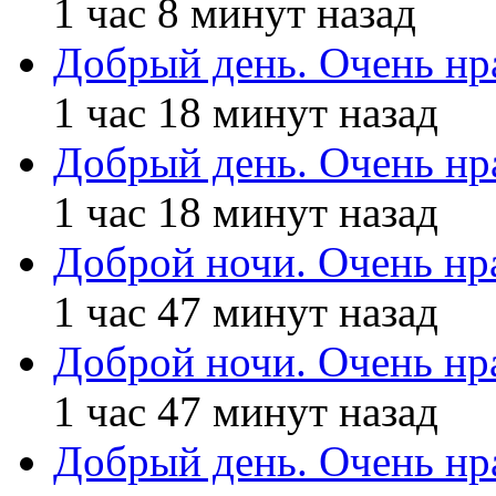
1 час 8 минут назад
Добрый день. Очень нр
1 час 18 минут назад
Добрый день. Очень нр
1 час 18 минут назад
Доброй ночи. Очень нр
1 час 47 минут назад
Доброй ночи. Очень нр
1 час 47 минут назад
Добрый день. Очень нр