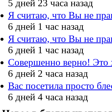
5 дней 23 часа назад
Я считаю, что Вы не пра
6 дней 1 час назад
Я считаю, что Вы не пра
6 дней 1 час назад
Совершенно верно! Это
6 дней 2 часа назад
Вас посетила просто бл
6 дней 4 часа назад