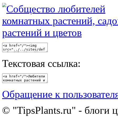
Текстовая ссылка:
Обращение к пользовател
© "TipsPlants.ru" - блоги