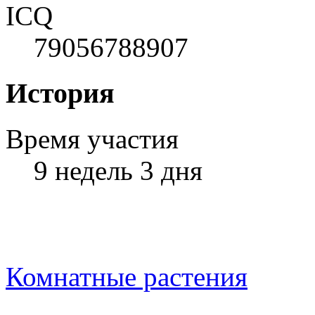
ICQ
79056788907
История
Время участия
9 недель 3 дня
Комнатные растения