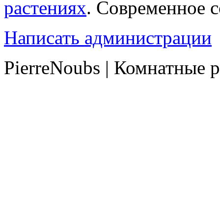
растениях
. Современное 
Написать администрации
PierreNoubs | Комнатные 