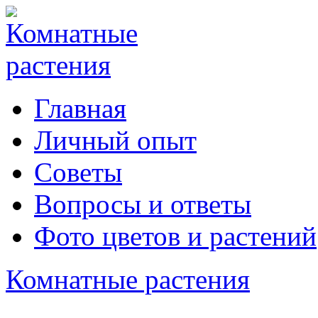
Главная
Личный опыт
Советы
Вопросы и ответы
Фото цветов и растений
Комнатные растения