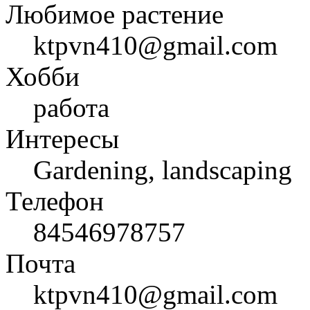
Любимое растение
ktpvn410@gmail.com
Хобби
работа
Интересы
Gardening, landscaping
Телефон
84546978757
Почта
ktpvn410@gmail.com