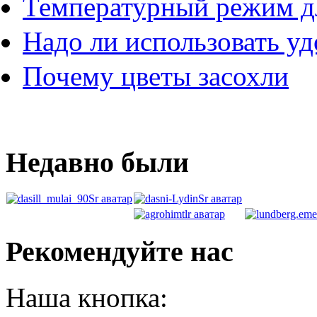
Температурный режим д
Надо ли использовать у
Почему цветы засохли
Недавно были
Рекомендуйте нас
Наша кнопка: