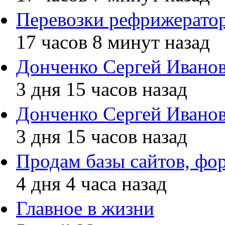
Перевозки рефрижерато
17 часов 8 минут назад
Донченко Сергей Иванов
3 дня 15 часов назад
Донченко Сергей Иванов
3 дня 15 часов назад
Продам базы сайтов, фор
4 дня 4 часа назад
Главное в жизни