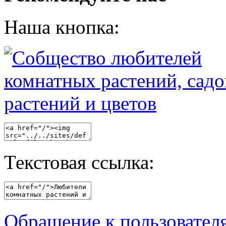
Наша кнопка:
Текстовая ссылка:
Обращение к пользовател