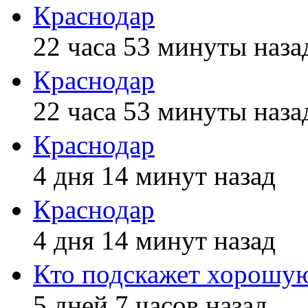
Краснодар
22 часа 53 минуты наза
Краснодар
22 часа 53 минуты наза
Краснодар
4 дня 14 минут назад
Краснодар
4 дня 14 минут назад
Кто подскажет хорош
5 дней 7 часов назад