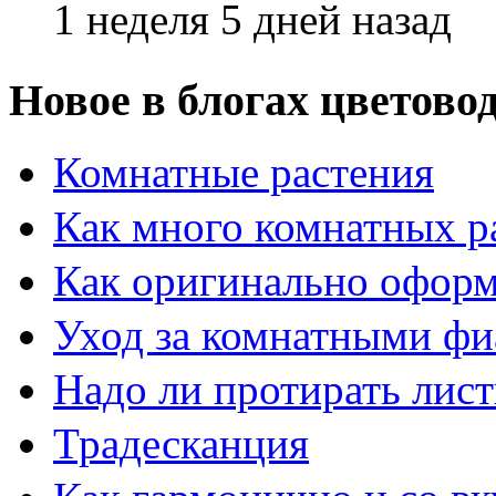
1 неделя 5 дней назад
Новое в блогах цветово
Комнатные растения
Как много комнатных р
Как оригинально оформ
Уход за комнатными ф
Надо ли протирать лист
Традесканция