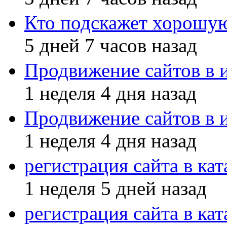
Кто подскажет хорош
5 дней 7 часов назад
Продвижение сайтов в 
1 неделя 4 дня назад
Продвижение сайтов в 
1 неделя 4 дня назад
регистрация сайта в кат
1 неделя 5 дней назад
регистрация сайта в кат