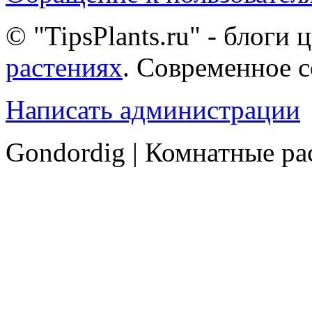
© "TipsPlants.ru" - блоги
растениях
. Современное 
Написать администрации
Gondordig | Комнатные ра