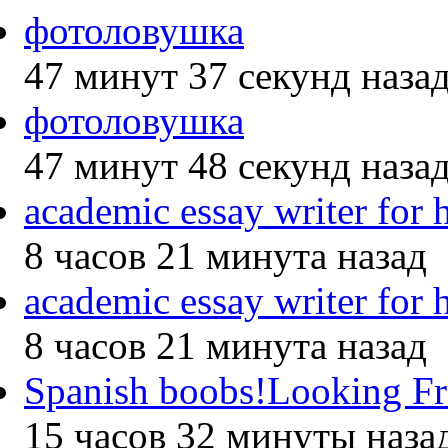
фотоловушка
47 минут 37 секунд наза
фотоловушка
47 минут 48 секунд наза
academic essay writer for h
8 часов 21 минута назад
academic essay writer for h
8 часов 21 минута назад
Spanish boobs!Looking Fr
15 часов 32 минуты наза