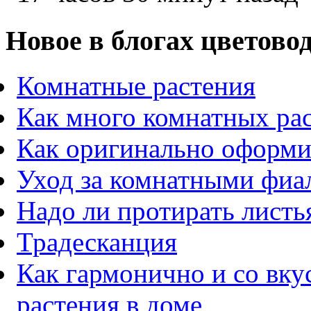
Новое в блогах цветово
Комнатные растения
Как много комнатных ра
Как оригинально оформи
Уход за комнатными фиа
Надо ли протирать листь
Традесканция
Как гармонично и со вк
растения в доме