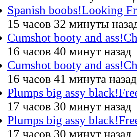
Spanish boobs!Looking Fr
15 часов 32 минуты наза
Cumshot booty and ass!
16 часов 40 минут назад
Cumshot booty and ass!
16 часов 41 минута назад
Plumps big assy black!Fre
17 часов 30 минут назад
Plumps big assy black!Fre
17 часов 30 минут назад