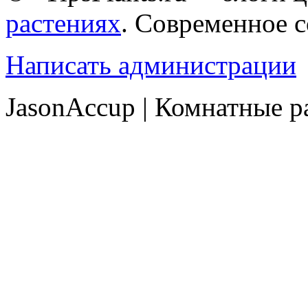
растениях
. Современное 
Написать администрации
JasonAccup | Комнатные р