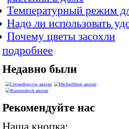
Температурный режим дл
Надо ли использовать уд
Почему цветы засохли
подробнее
Недавно были
Рекомендуйте нас
Наша кнопка: