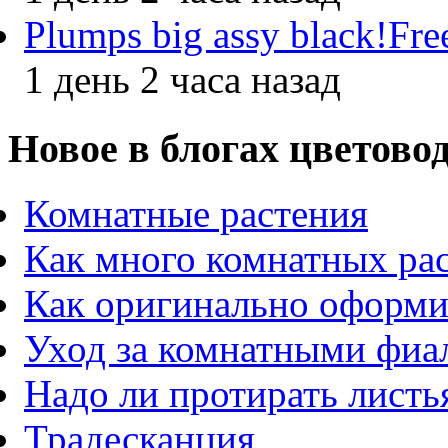
Plumps big assy black!Fre
1 день 2 часа назад
Новое в блогах цветово
Комнатные растения
Как много комнатных ра
Как оригинально оформи
Уход за комнатными фиа
Надо ли протирать листь
Традесканция