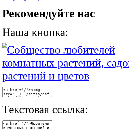
Рекомендуйте нас
Наша кнопка:
Текстовая ссылка: