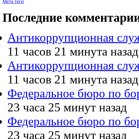
Мета теги
Последние комментари
Антикоррупционная служ
11 часов 21 минута назад
Антикоррупционная служ
11 часов 21 минута назад
Федеральное бюро по бо
23 часа 25 минут назад
Федеральное бюро по бо
23 часа 25 минут назад