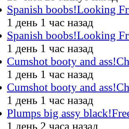
Spanish boobs!Looking Fr
1 день 1 час назад
Spanish boobs!Looking Fr
1 день 1 час назад
Cumshot booty and ass!
1 день 1 час назад
Cumshot booty and ass!
1 день 1 час назад
Plumps big assy black!Fre
1 день 2 часа назад