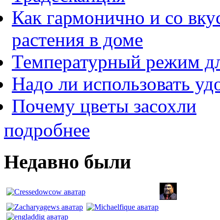
Как гармонично и со вк
растения в доме
Температурный режим дл
Надо ли использовать уд
Почему цветы засохли
подробнее
Недавно были