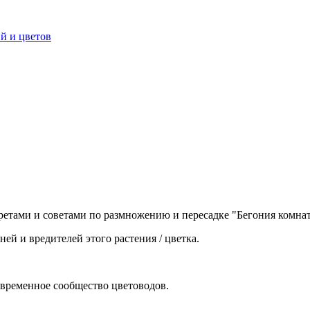
кретами и советами по размножению и пересадке "Бегония комнат
ней и вредителей этого растения / цветка.
овременное сообщество цветоводов.