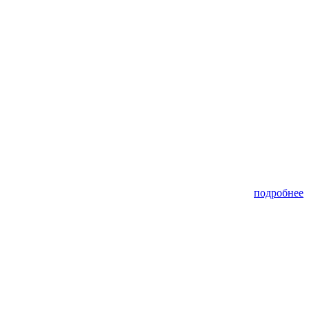
подробнее