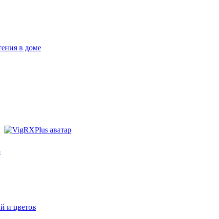
тения в доме