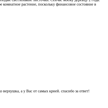
 комнатное растение, поскольку финансовое состояние в
о верхушка, а у Вас от самых крней. спасибо за ответ!