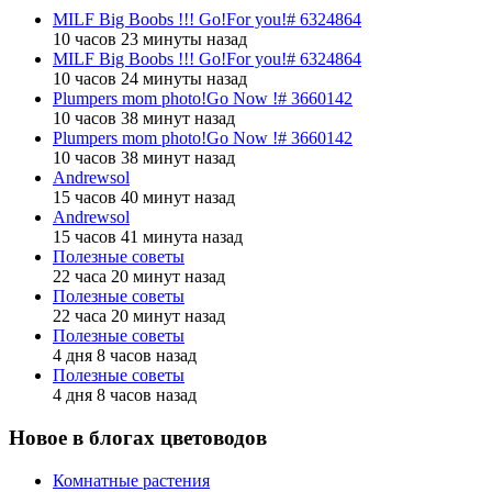
MILF Big Boobs !!! Go!For you!# 6324864
10 часов 23 минуты назад
MILF Big Boobs !!! Go!For you!# 6324864
10 часов 24 минуты назад
Plumpers mom photo!Go Now !# 3660142
10 часов 38 минут назад
Plumpers mom photo!Go Now !# 3660142
10 часов 38 минут назад
Andrewsol
15 часов 40 минут назад
Andrewsol
15 часов 41 минута назад
Полезные советы
22 часа 20 минут назад
Полезные советы
22 часа 20 минут назад
Полезные советы
4 дня 8 часов назад
Полезные советы
4 дня 8 часов назад
Новое в блогах цветоводов
Комнатные растения