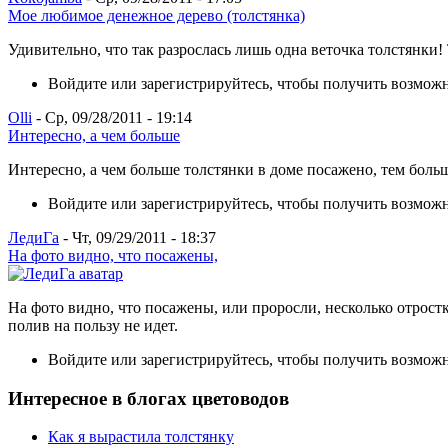
Мое любимое денежное дерево (толстянка)
Удивительно, что так разрослась лишь одна веточка толстянки! 
Войдите или зарегистрируйтесь, чтобы получить возмож
Olli
- Ср, 09/28/2011 - 19:14
Интересно, а чем больше
Интересно, а чем больше толстянки в доме посажено, тем боль
Войдите или зарегистрируйтесь, чтобы получить возмож
ЛедиГа
- Чт, 09/29/2011 - 18:37
На фото видно, что посажены,
На фото видно, что посажены, или проросли, несколько отрост
полив на пользу не идет.
Войдите или зарегистрируйтесь, чтобы получить возмож
Интересное в блогах цветоводов
Как я вырастила толстянку