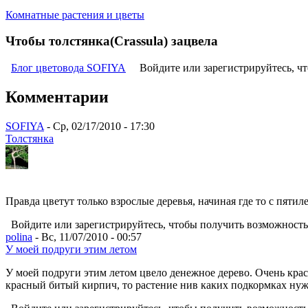
Комнатные растения и цветы
Чтобы толстянка(Crassula) зацвела
Блог цветовода SOFIYA
Войдите или зарегистрируйтесь, ч
Комментарии
SOFIYA
- Ср, 02/17/2010 - 17:30
Толстянка
Правда цветут только взрослые деревья, начиная где то с пятиле
Войдите или зарегистрируйтесь, чтобы получить возможност
polina
- Вс, 11/07/2010 - 00:57
У моей подруги этим летом
У моей подруги этим летом цвело денежное дерево. Очень крас
красный битый кирпич, то растение нив каких подкормках нужд