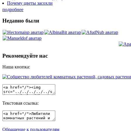
Почему цветы засохли
подробнее
Недавно были
Рекомендуйте нас
Наша кнопка:
Текстовая ссылка:
Обращение к пользователям