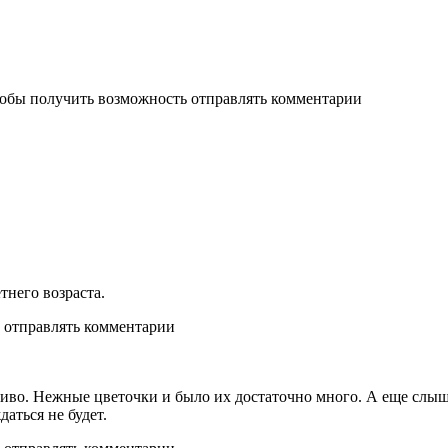
тобы получить возможность отправлять комментарии
тнего возраста.
ь отправлять комментарии
иво. Нежные цветочки и было их достаточно много. А еще слыша
аться не будет.