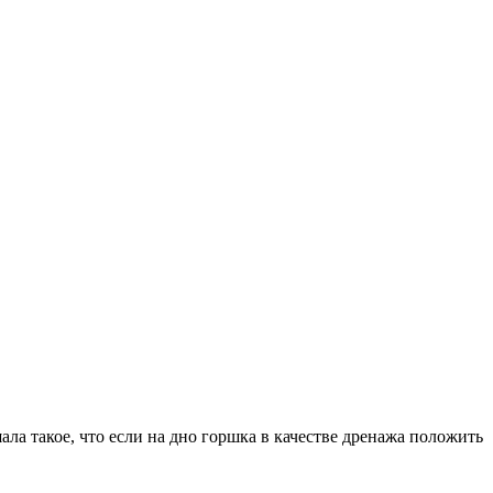
ла такое, что если на дно горшка в качестве дренажа положить