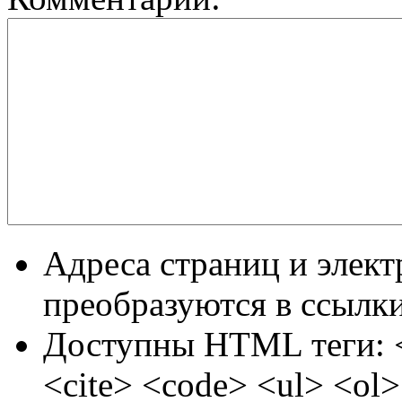
Адреса страниц и элек
преобразуются в ссылки
Доступны HTML теги: 
<cite> <code> <ul> <ol>