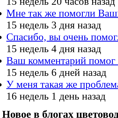
15 недель 20 часов назад
Мне так же помогли Ваш
15 недель 3 дня назад
Спасибо, вы очень помог
15 недель 4 дня назад
Ваш комментарий помог
15 недель 6 дней назад
У меня такая же проблем
16 недель 1 день назад
Новое в блогах цветово