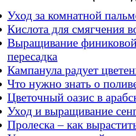
Уход за комнатной паль
Кислота для смягчения в
Выращивание финиковой 
пересадка
Кампанула радует цвете
Что нужно знать о полив
Цветочный оазис в арабс
Уход и выращивание сен
Пролеска – как вырастит