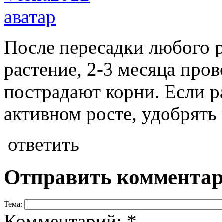
После пересадки любого р
растение, 2-3 месяца про
пострадают корни. Если р
активном росте, удобрять
ответить
Отправить коммента
Тема:
Комментарий:
*