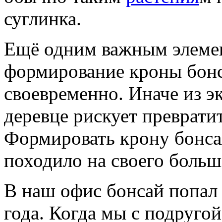
суглинка.
Ещё одним важным элемен
формирование кроны бонс
своевременно. Иначе из э
деревце рискует преврати
Формировать крону бонса
походило на своего больш
В наш офис бонсай попал
года. Когда мы с подругой