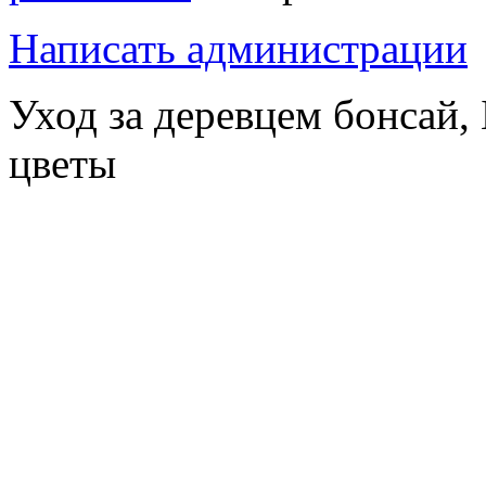
Написать администрации
Уход за деревцем бонсай,
цветы