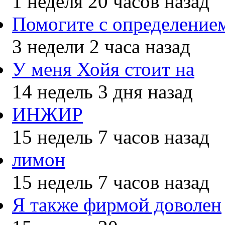
1 неделя 20 часов назад
Помогите с определением
3 недели 2 часа назад
У меня Хойя стоит на
14 недель 3 дня назад
ИНЖИР
15 недель 7 часов назад
лимон
15 недель 7 часов назад
Я также фирмой доволен