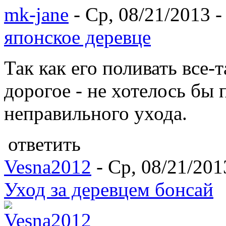
mk-jane
- Ср, 08/21/2013 -
японское деревце
Так как его поливать все-
дорогое - не хотелось бы п
неправильного ухода.
ответить
Vesna2012
- Ср, 08/21/201
Уход за деревцем бонсай