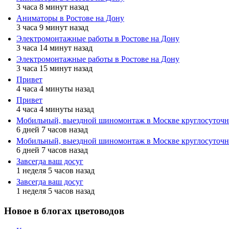
3 часа 8 минут назад
Аниматоры в Ростове на Дону
3 часа 9 минут назад
Электромонтажные работы в Ростове на Дону
3 часа 14 минут назад
Электромонтажные работы в Ростове на Дону
3 часа 15 минут назад
Привет
4 часа 4 минуты назад
Привет
4 часа 4 минуты назад
Мобильный, выездной шиномонтаж в Москве круглосуточн
6 дней 7 часов назад
Мобильный, выездной шиномонтаж в Москве круглосуточн
6 дней 7 часов назад
Завсегда ваш досуг
1 неделя 5 часов назад
Завсегда ваш досуг
1 неделя 5 часов назад
Новое в блогах цветоводов