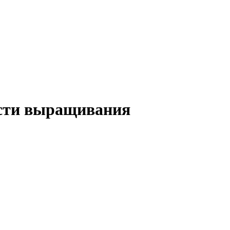
ости выращивания