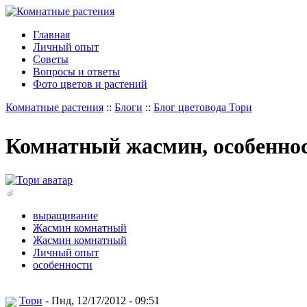
Главная
Личный опыт
Советы
Вопросы и ответы
Фото цветов и растений
Комнатные растения
::
Блоги
::
Блог цветовода Тори
Комнатный жасмин, особенн
выращивание
Жасмин комнатный
Жасмин комнатный
Личный опыт
особенности
Тори
- Пнд, 12/17/2012 - 09:51