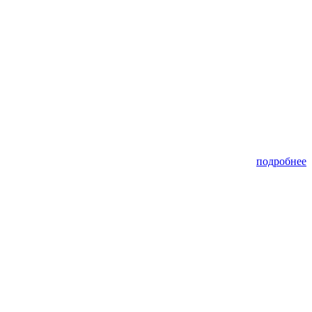
подробнее