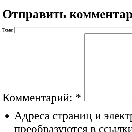
Отправить коммента
Тема:
Комментарий:
*
Адреса страниц и элек
преобразуются в ссылки