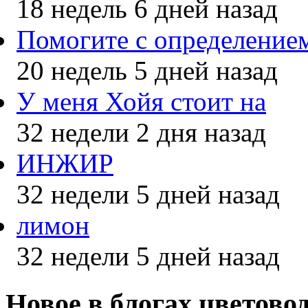
18 недель 6 дней назад
Помогите с определением
20 недель 5 дней назад
У меня Хойя стоит на
32 недели 2 дня назад
ИНЖИР
32 недели 5 дней назад
лимон
32 недели 5 дней назад
Новое в блогах цветово