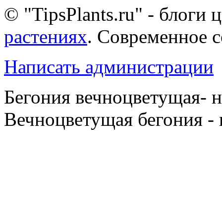
© "TipsPlants.ru" - блоги
растениях
. Современное 
Написать администрации
Бегония вечноцветущая- 
Вечноцветущая бегония - 