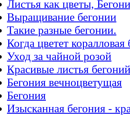
Листья как цветы, Бегон
Выращивание бегонии
Такие разные бегонии.
Когда цветет коралловая 
Уход за чайной розой
Красивые листья бегоний.
Бегония вечноцветущая
Бегония
Изысканная бегония - кра