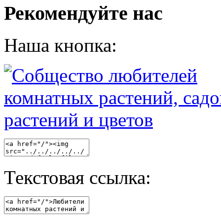
Рекомендуйте нас
Наша кнопка:
Текстовая ссылка: