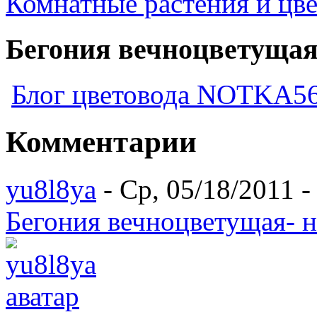
Комнатные растения и цв
Бегония вечноцветущая
Блог цветовода NOTKA5
Комментарии
yu8l8ya
- Ср, 05/18/2011 -
Бегония вечноцветущая- 