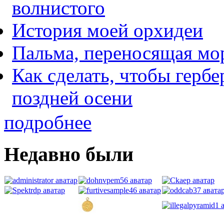
волнистого
История моей орхидеи
Пальма, переносящая мо
Как сделать, чтобы гербе
поздней осени
подробнее
Недавно были