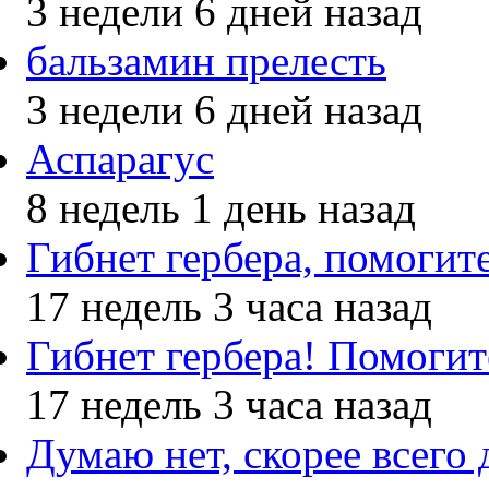
3 недели 6 дней назад
бальзамин прелесть
3 недели 6 дней назад
Аспарагус
8 недель 1 день назад
Гибнет гербера, помогит
17 недель 3 часа назад
Гибнет гербера! Помогит
17 недель 3 часа назад
Думаю нет, скорее всего 