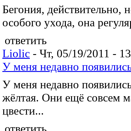
Бегония, действительно, 
особого ухода, она регул
ответить
Liolic
- Чт, 05/19/2011 - 1
У меня недавно появились
У меня недавно появились
жёлтая. Они ещё совсем м
цвести...
ответить