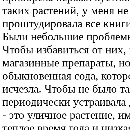
таких растений, у меня н
проштудировала все книги
Были небольшие проблем
Чтобы избавиться от них,
магазинные препараты, н
обыкновенная сода, котор
исчезла. Чтобы не было т
периодически устраивала 
- это уличное растение, 
теплое время года и низк