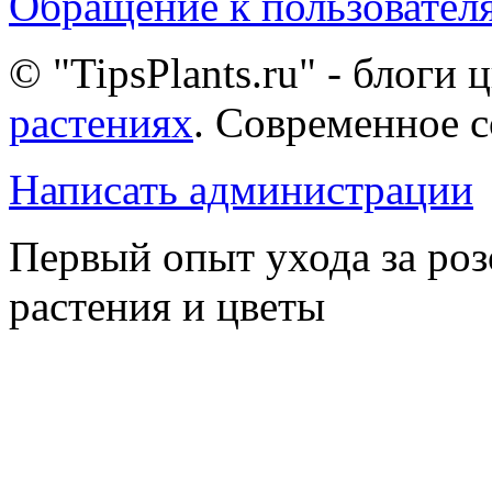
Обращение к пользовател
© "TipsPlants.ru" - блоги
растениях
. Современное 
Написать администрации
Первый опыт ухода за ро
растения и цветы