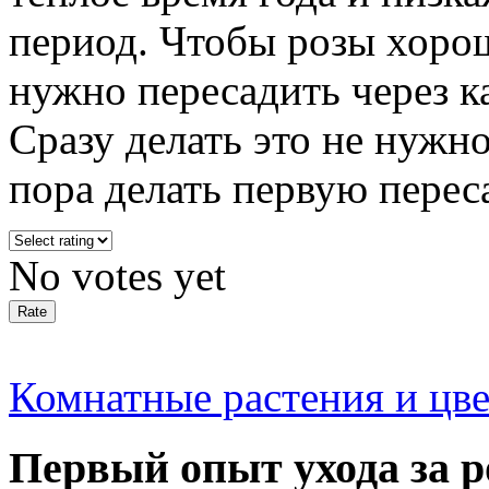
период. Чтобы розы хорош
нужно пересадить через к
Сразу делать это не нужно
пора делать первую перес
No votes yet
Комнатные растения и цв
Первый опыт ухода за р