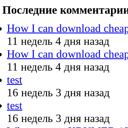
Последние комментари
How I can download chea
11 недель 4 дня назад
How I can download chea
11 недель 4 дня назад
test
16 недель 3 дня назад
test
16 недель 3 дня назад