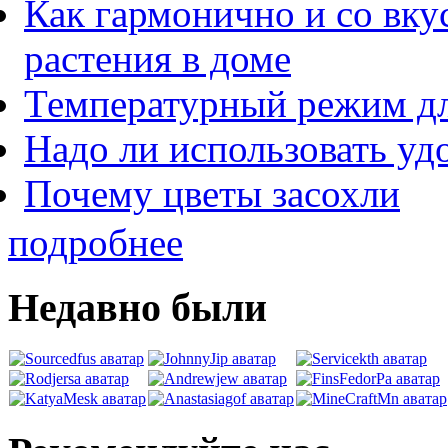
Как гармонично и со вк
растения в доме
Температурный режим дл
Надо ли использовать уд
Почему цветы засохли
подробнее
Недавно были