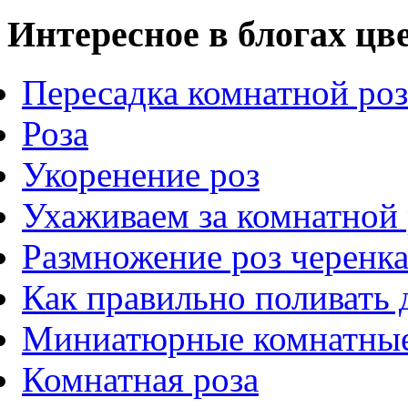
Интересное в блогах цв
Пересадка комнатной ро
Роза
Укоренение роз
Ухаживаем за комнатной
Размножение роз черенкам
Как правильно поливать
Миниатюрные комнатные
Комнатная роза