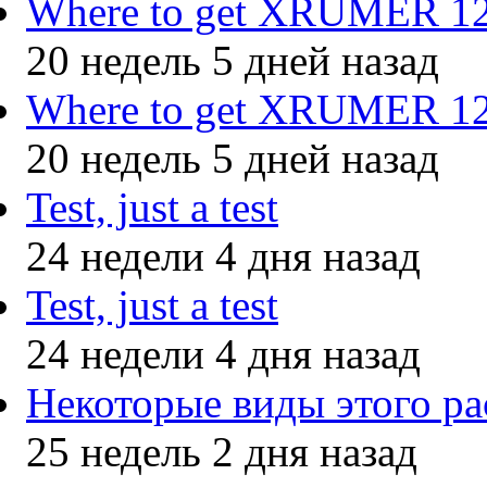
Where to get XRUMER 12.
20 недель 5 дней назад
Where to get XRUMER 12.
20 недель 5 дней назад
Test, just a test
24 недели 4 дня назад
Test, just a test
24 недели 4 дня назад
Некоторые виды этого ра
25 недель 2 дня назад