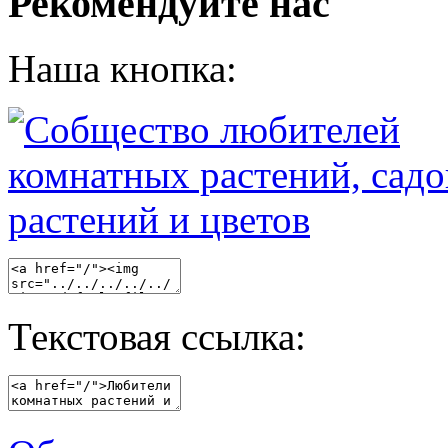
Рекомендуйте нас
Наша кнопка:
Текстовая ссылка: