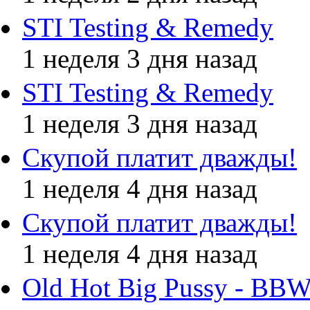
STI Testing & Remedy
1 неделя 3 дня назад
STI Testing & Remedy
1 неделя 3 дня назад
Скупой платит дважды!
1 неделя 4 дня назад
Скупой платит дважды!
1 неделя 4 дня назад
Old Hot Big Pussy - BBW