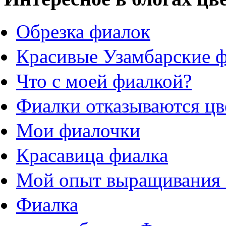
Обрезка фиалок
Красивые Узамбарские 
Что с моей фиалкой?
Фиалки отказываются цв
Мои фиалочки
Красавица фиалка
Мой опыт выращивания
Фиалка