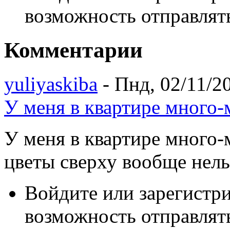
возможность отправлят
Комментарии
yuliyaskiba
- Пнд, 02/11/20
У меня в квартире много-
У меня в квартире много-
цветы сверху вообще нель
Войдите или зарегистр
возможность отправлят