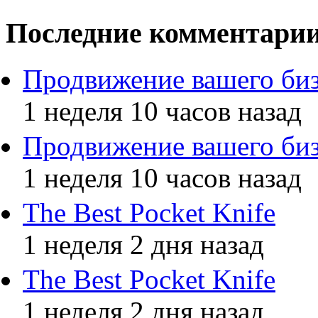
Последние комментари
Продвижение вашего биз
1 неделя 10 часов назад
Продвижение вашего биз
1 неделя 10 часов назад
The Best Pocket Knife
1 неделя 2 дня назад
The Best Pocket Knife
1 неделя 2 дня назад