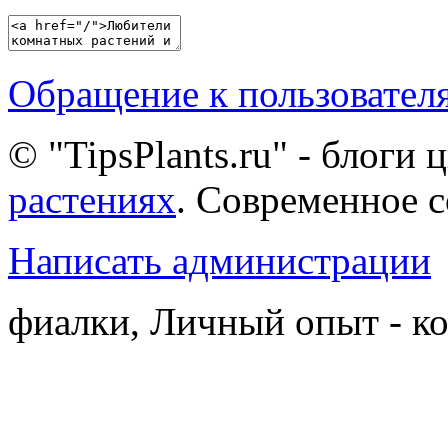
Обращение к пользовател
© "TipsPlants.ru" - блоги
растениях
. Современное 
Написать администрации
фиалки, Личный опыт - к