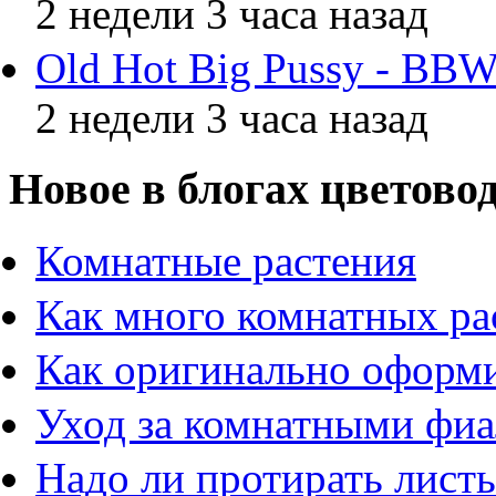
2 недели 3 часа назад
Old Hot Big Pussy - BBW
2 недели 3 часа назад
Новое в блогах цветово
Комнатные растения
Как много комнатных ра
Как оригинально оформи
Уход за комнатными фи
Надо ли протирать листь