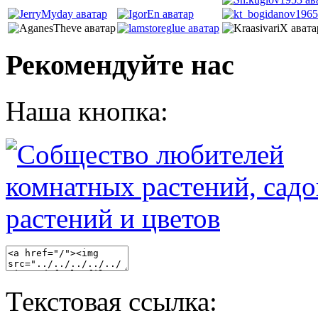
Рекомендуйте нас
Наша кнопка:
Текстовая ссылка: