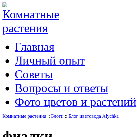
Главная
Личный опыт
Советы
Вопросы и ответы
Фото цветов и растений
Комнатные растения
::
Блоги
::
Блог цветовода Alychka
фиалки