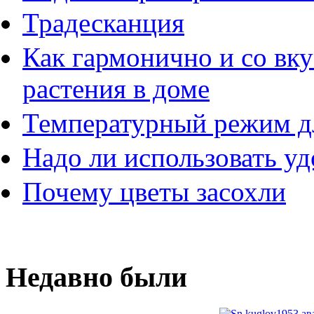
Традесканция
Как гармонично и со вк
растения в доме
Температурный режим д
Надо ли использовать у
Почему цветы засохли
Недавно были