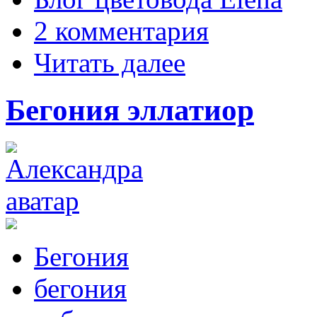
2 комментария
Читать далее
Бегония эллатиор
Бегония
бегония