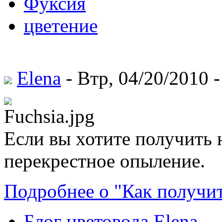
Фуксия
цветение
Elena
- Втр, 04/20/2010 -
Если вы хотите получить 
перекрестное опыление.
Подробнее о "Как получи
Блог цветовода Elena