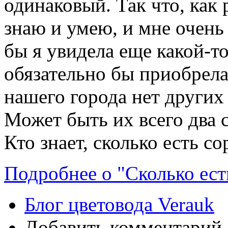
одинаковый. Так что, как
знаю и умею, и мне очень
бы я увидела еще какой-то
обязательно бы приобрела
нашего города нет других
Может быть их всего два 
Кто знает, сколько есть 
Подробнее о "Сколько ест
Блог цветовода Verauk
Добавить комментарий