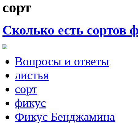
сорт
Сколько есть сортов 
Вопросы и ответы
листья
сорт
фикус
Фикус Бенджамина