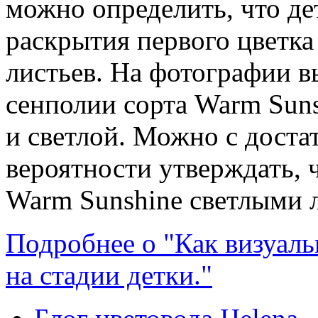
можно определить, что де
раскрытия первого цветка 
листьев. На фотографии в
сенполии сорта Warm Suns
и светлой. Можно с доста
вероятности утверждать, 
Warm Sunshine светлыми л
Подробнее о "Как визуаль
на стадии детки."