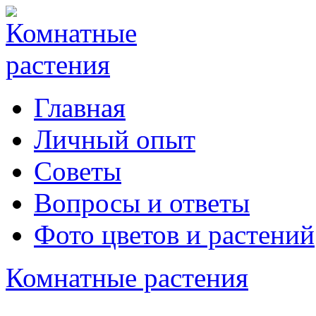
Главная
Личный опыт
Советы
Вопросы и ответы
Фото цветов и растений
Комнатные растения