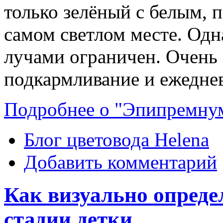
только зелёный с белым, п
самом светлом месте. Одн
лучами ограничен. Очень 
подкармливание и ежедне
Подробнее о "Эпипремнум
Блог цветовода Helena
Добавить комментарий
Как визуально опреде
стадии детки.