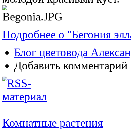
Подробнее о "Бегония элл
Блог цветовода Алекса
Добавить комментарий
Комнатные растения