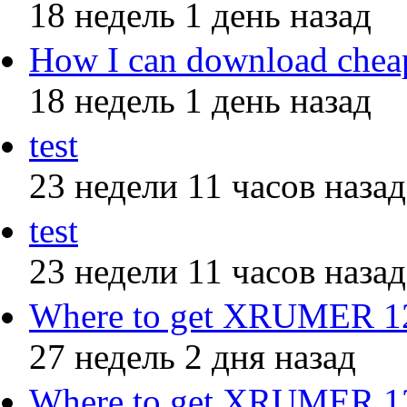
18 недель 1 день назад
How I can download chea
18 недель 1 день назад
test
23 недели 11 часов назад
test
23 недели 11 часов назад
Where to get XRUMER 12.
27 недель 2 дня назад
Where to get XRUMER 12.