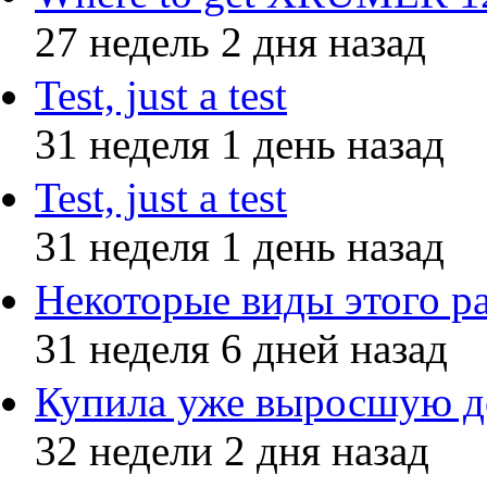
27 недель 2 дня назад
Test, just a test
31 неделя 1 день назад
Test, just a test
31 неделя 1 день назад
Некоторые виды этого р
31 неделя 6 дней назад
Купила уже выросшую до
32 недели 2 дня назад