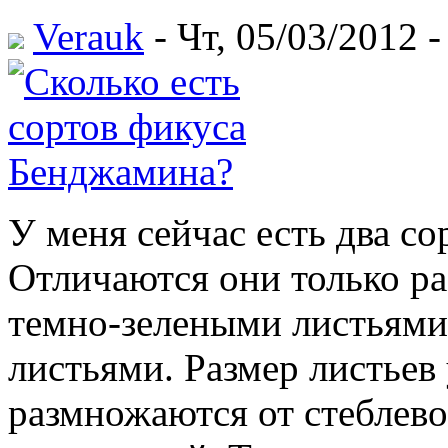
Verauk
- Чт, 05/03/2012 -
У меня сейчас есть два со
Отличаются они только ра
темно-зелеными листьями
листьями. Размер листьев
размножаются от стеблево