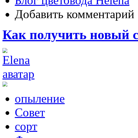
Блог цветовода Helena
Добавить комментарий
Как получить новый 
опыление
Совет
сорт