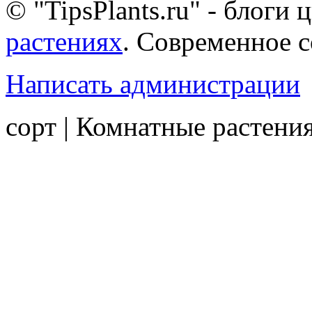
© "TipsPlants.ru" - блоги
растениях
. Современное 
Написать администрации
сорт | Комнатные растени