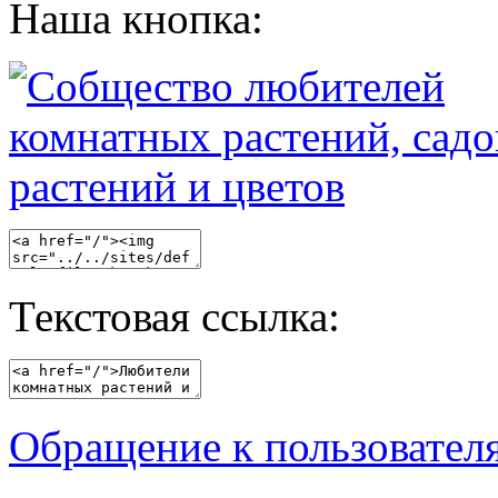
Наша кнопка:
Текстовая ссылка:
Обращение к пользовател