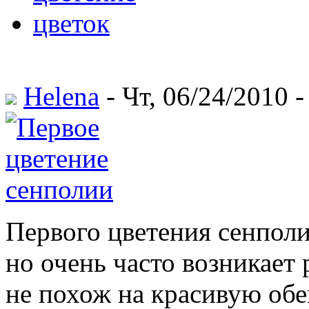
цветок
Helena
- Чт, 06/24/2010 -
Первого цветения сенполи
но очень часто возникает 
не похож на красивую об