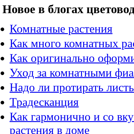
Новое в блогах цветово
Комнатные растения
Как много комнатных ра
Как оригинально оформи
Уход за комнатными фи
Надо ли протирать листь
Традесканция
Как гармонично и со вк
растения в доме