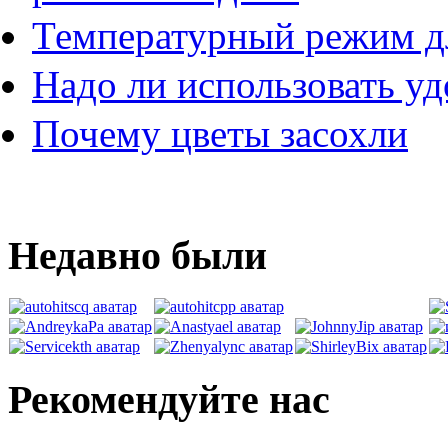
Температурный режим д
Надо ли использовать у
Почему цветы засохли
Недавно были
Рекомендуйте нас