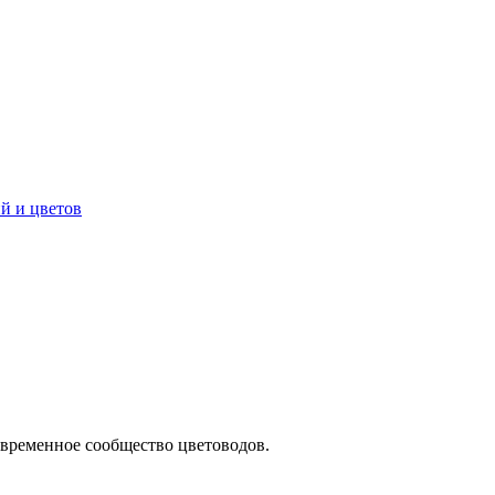
овременное сообщество цветоводов.