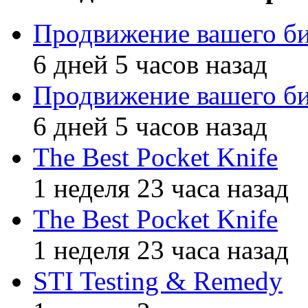
Продвижение вашего би
6 дней 5 часов назад
Продвижение вашего би
6 дней 5 часов назад
The Best Pocket Knife
1 неделя 23 часа назад
The Best Pocket Knife
1 неделя 23 часа назад
STI Testing & Remedy