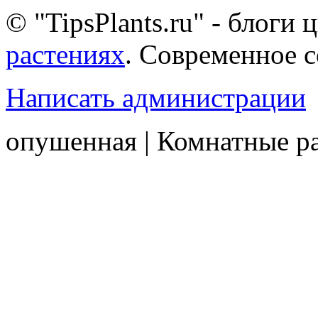
© "TipsPlants.ru" - блоги
растениях
. Современное 
Написать администрации
опушенная | Комнатные р