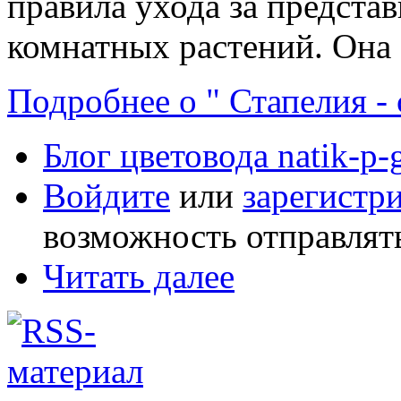
правила ухода за предста
комнатных растений. Она 
Подробнее о " Стапелия -
Блог цветовода natik-p-
Войдите
или
зарегистр
возможность отправлят
Читать далее