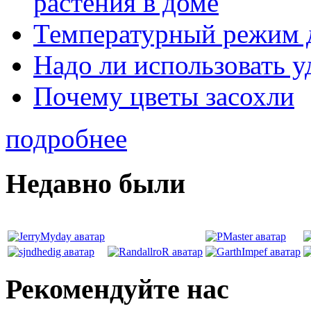
растения в доме
Температурный режим 
Надо ли использовать 
Почему цветы засохли
подробнее
Недавно были
Рекомендуйте нас