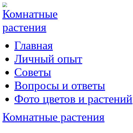
Главная
Личный опыт
Советы
Вопросы и ответы
Фото цветов и растений
Комнатные растения