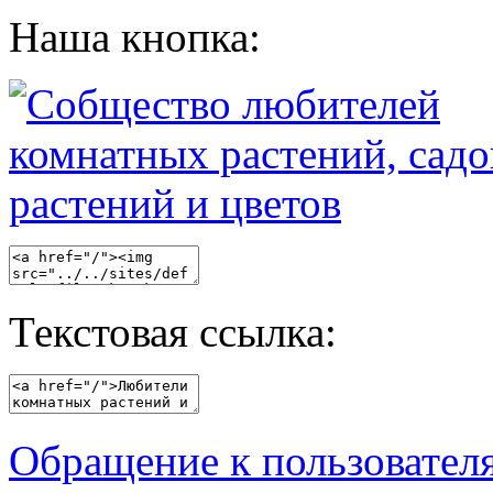
Наша кнопка:
Текстовая ссылка:
Обращение к пользовател