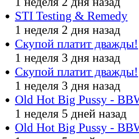
1 неделя 2 дня назад
STI Testing & Remedy
1 неделя 2 дня назад
Скупой платит дважды!
1 неделя 3 дня назад
Скупой платит дважды!
1 неделя 3 дня назад
Old Hot Big Pussy - BB
1 неделя 5 дней назад
Old Hot Big Pussy - BB