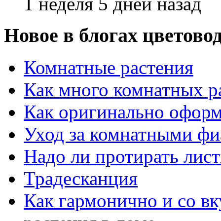
1 неделя 5 дней назад
Новое в блогах цветово
Комнатные растения
Как много комнатных р
Как оригинально оформ
Уход за комнатными ф
Надо ли протирать лист
Традесканция
Как гармонично и со в