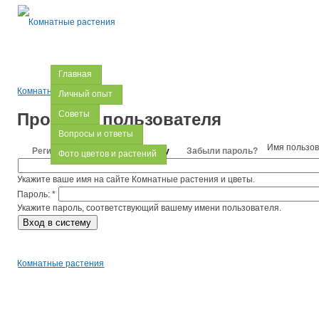
Главная
Комнатные растения
Личный опыт
Советы
Профиль пользователя
Вопросы и ответы
Имя пользо
Регистрация
Вход в систему
Забыли пароль?
Фото цветов и растений
Укажите ваше имя на сайте Комнатные растения и цветы.
Пароль:
*
Укажите пароль, соответствующий вашему имени пользователя.
Комнатные растения