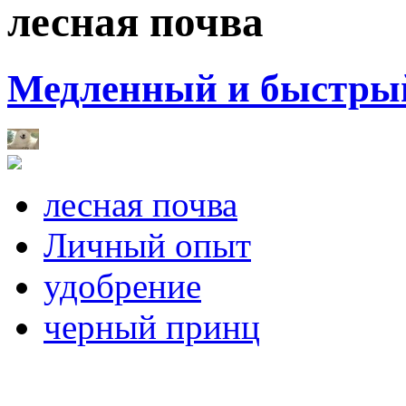
лесная почва
Медленный и быстры
лесная почва
Личный опыт
удобрение
черный принц