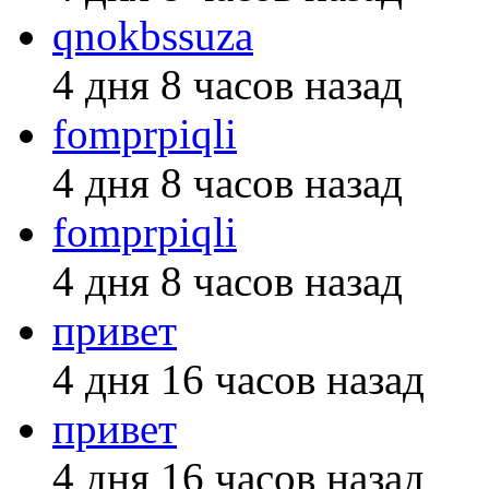
qnokbssuza
4 дня 8 часов назад
fomprpiqli
4 дня 8 часов назад
fomprpiqli
4 дня 8 часов назад
привет
4 дня 16 часов назад
привет
4 дня 16 часов назад