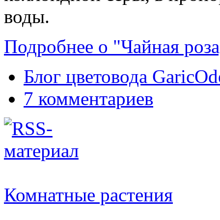
воды.
Подробнее о "Чайная роза,
Блог цветовода GaricOd
7 комментариев
Комнатные растения