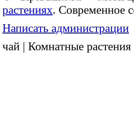
растениях
. Современное 
Написать администрации
чай | Комнатные растения