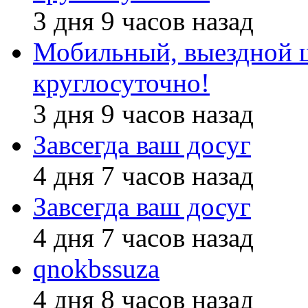
3 дня 9 часов назад
Мобильный, выездной 
круглосуточно!
3 дня 9 часов назад
Завсегда ваш досуг
4 дня 7 часов назад
Завсегда ваш досуг
4 дня 7 часов назад
qnokbssuza
4 дня 8 часов назад