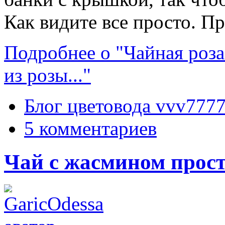
Как видите все просто. П
Подробнее о "Чайная роза:
из розы..."
Блог цветовода vvv777
5 комментариев
Чай с жасмином прост