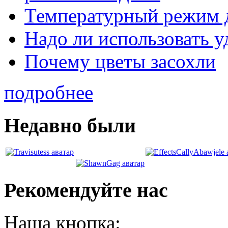
Температурный режим 
Надо ли использовать 
Почему цветы засохли
подробнее
Недавно были
Рекомендуйте нас
Наша кнопка: