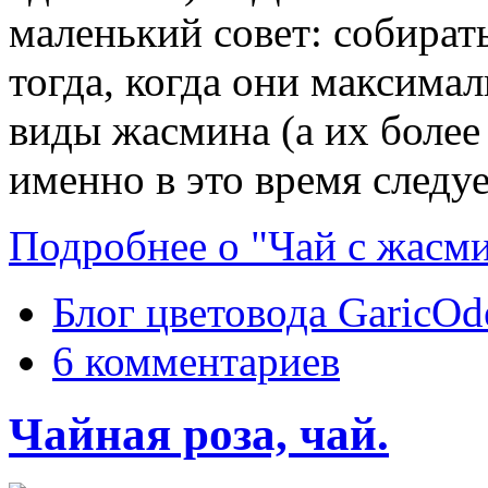
маленький совет: собират
тогда, когда они максимал
виды жасмина (а их более
именно в это время следу
Подробнее о "Чай с жасми
Блог цветовода GaricOd
6 комментариев
Чайная роза, чай.