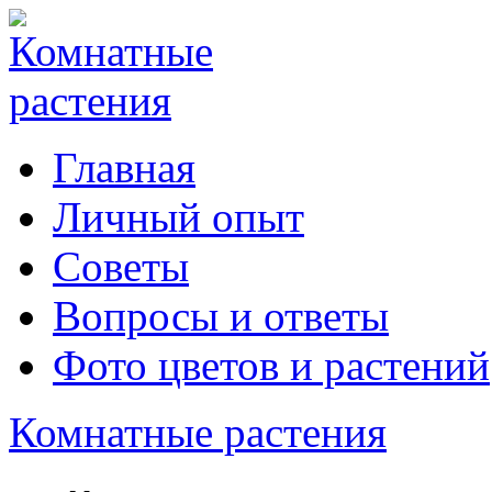
Главная
Личный опыт
Советы
Вопросы и ответы
Фото цветов и растений
Комнатные растения