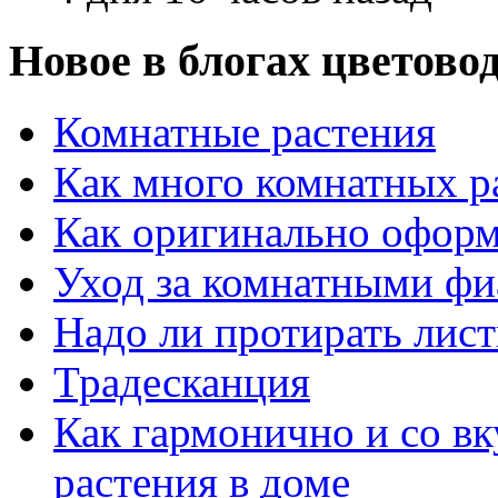
Новое в блогах цветово
Комнатные растения
Как много комнатных р
Как оригинально оформ
Уход за комнатными ф
Надо ли протирать лист
Традесканция
Как гармонично и со в
растения в доме