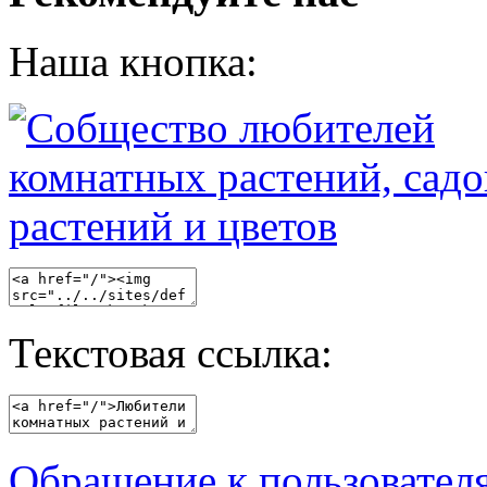
Наша кнопка:
Текстовая ссылка:
Обращение к пользовател