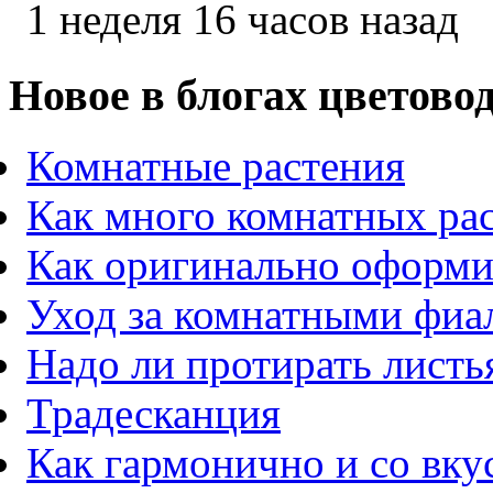
1 неделя 16 часов назад
Новое в блогах цветово
Комнатные растения
Как много комнатных ра
Как оригинально оформи
Уход за комнатными фиа
Надо ли протирать листь
Традесканция
Как гармонично и со вк