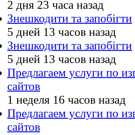
2 дня 23 часа назад
Знешкодити та запобігти
5 дней 13 часов назад
Знешкодити та запобігти
5 дней 13 часов назад
Предлагаем услуги по и
сайтов
1 неделя 16 часов назад
Предлагаем услуги по и
сайтов