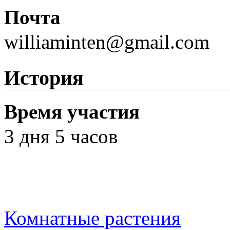
Почта
williaminten@gmail.com
История
Время участия
3 дня 5 часов
Комнатные растения