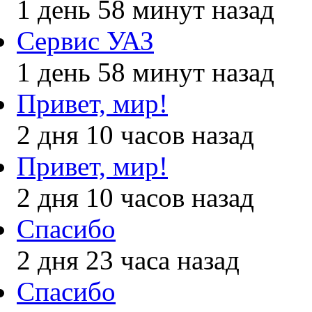
1 день 58 минут назад
Сервис УАЗ
1 день 58 минут назад
Привет, мир!
2 дня 10 часов назад
Привет, мир!
2 дня 10 часов назад
Спасибо
2 дня 23 часа назад
Спасибо