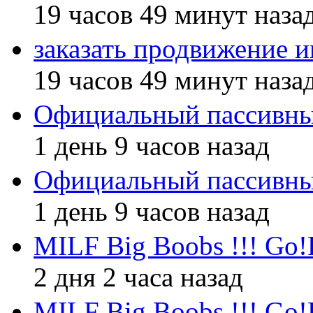
19 часов 49 минут наза
заказать продвижение и
19 часов 49 минут наза
Официальный пассивны
1 день 9 часов назад
Официальный пассивны
1 день 9 часов назад
MILF Big Boobs !!! Go!
2 дня 2 часа назад
MILF Big Boobs !!! Go!