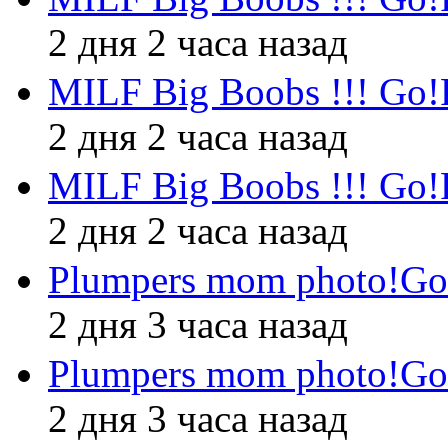
2 дня 2 часа назад
MILF Big Boobs !!! Go!
2 дня 2 часа назад
MILF Big Boobs !!! Go!
2 дня 2 часа назад
Plumpers mom photo!Go
2 дня 3 часа назад
Plumpers mom photo!Go
2 дня 3 часа назад