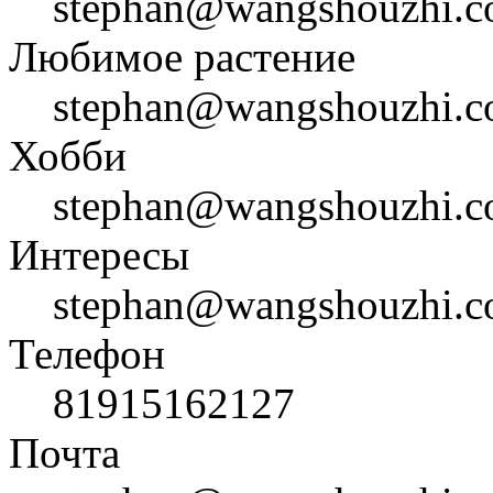
stephan@wangshouzhi.
Любимое растение
stephan@wangshouzhi.
Хобби
stephan@wangshouzhi.
Интересы
stephan@wangshouzhi.
Телефон
81915162127
Почта