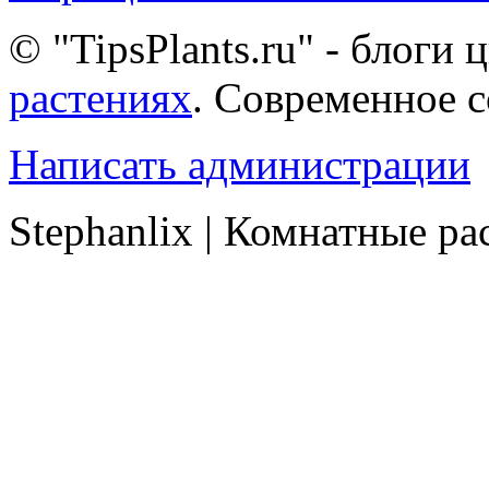
© "TipsPlants.ru" - блоги
растениях
. Современное 
Написать администрации
Stephanlix | Комнатные ра