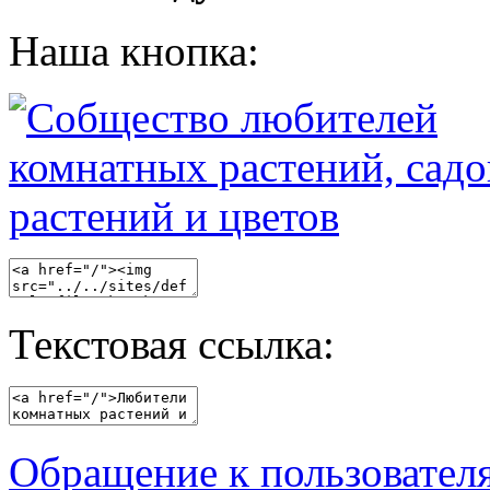
Наша кнопка:
Текстовая ссылка:
Обращение к пользовател