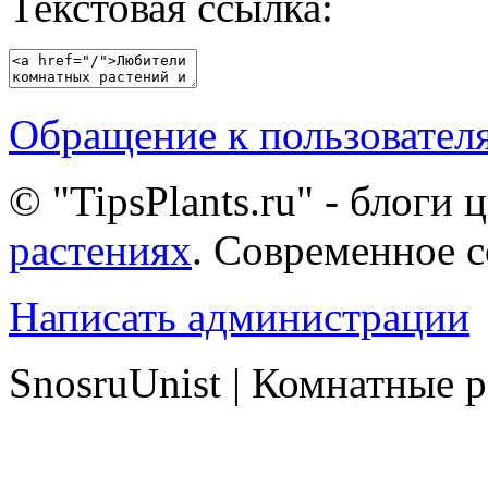
Текстовая ссылка:
Обращение к пользовател
© "TipsPlants.ru" - блоги
растениях
. Современное 
Написать администрации
SnosruUnist | Комнатные 