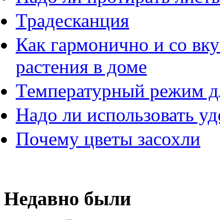
Традесканция
Как гармонично и со вк
растения в доме
Температурный режим д
Надо ли использовать у
Почему цветы засохли
Недавно были