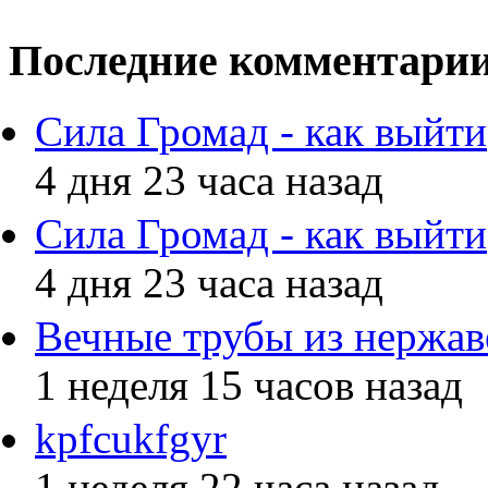
Последние комментари
Сила Громад - как выйти
4 дня 23 часа назад
Сила Громад - как выйти
4 дня 23 часа назад
Вечные трубы из нержав
1 неделя 15 часов назад
kpfcukfgyr
1 неделя 22 часа назад