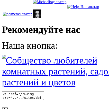
Рекомендуйте нас
Наша кнопка: