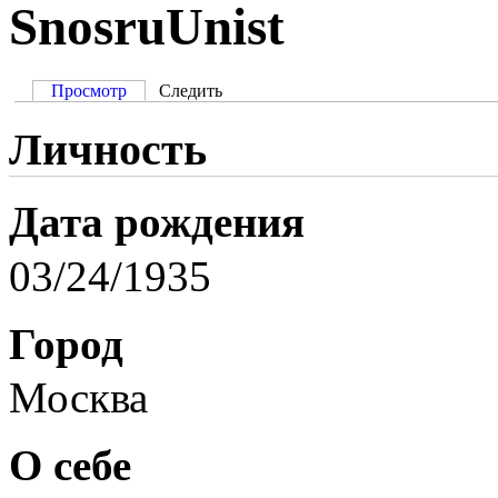
SnosruUnist
Просмотр
Следить
Личность
Дата рождения
03/24/1935
Город
Москва
О себе