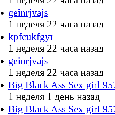
geinrjvajs
1 неделя 22 часа назад
kpfcukfgyr
1 неделя 22 часа назад
geinrjvajs
1 неделя 22 часа назад
Big Black Ass Sex girl 9
1 неделя 1 день назад
Big Black Ass Sex girl 9