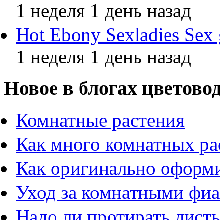
1 неделя 1 день назад
Hot Ebony Sexladies Sex 
1 неделя 1 день назад
Новое в блогах цветово
Комнатные растения
Как много комнатных ра
Как оригинально оформи
Уход за комнатными фи
Надо ли протирать листь