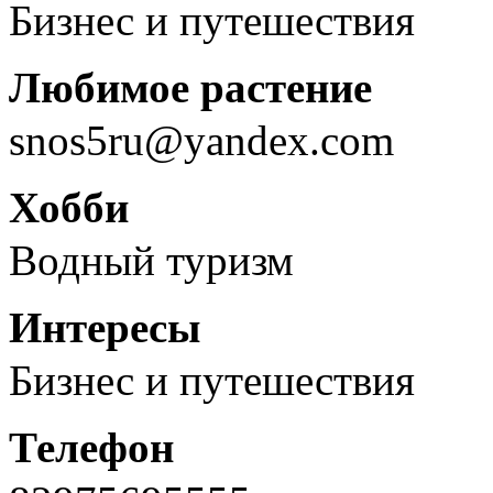
Бизнес и путешествия
Любимое растение
snos5ru@yandex.com
Хобби
Водный туризм
Интересы
Бизнес и путешествия
Телефон