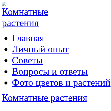
Главная
Личный опыт
Советы
Вопросы и ответы
Фото цветов и растений
Комнатные растения