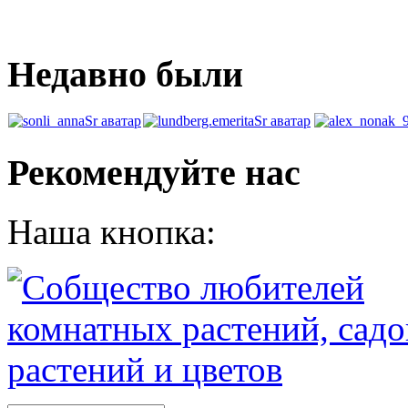
Недавно были
Рекомендуйте нас
Наша кнопка: