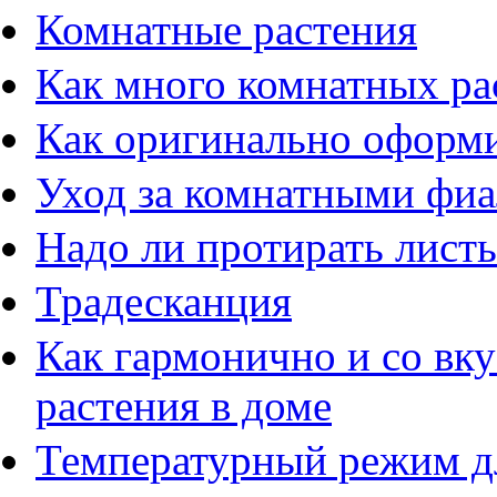
Комнатные растения
Как много комнатных ра
Как оригинально оформи
Уход за комнатными фи
Надо ли протирать листь
Традесканция
Как гармонично и со вк
растения в доме
Температурный режим д