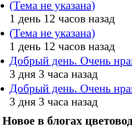
(Тема не указана)
1 день 12 часов назад
(Тема не указана)
1 день 12 часов назад
Добрый день. Очень нра
3 дня 3 часа назад
Добрый день. Очень нра
3 дня 3 часа назад
Новое в блогах цветово