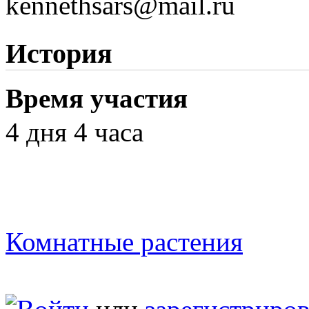
kennethsars@mail.ru
История
Время участия
4 дня 4 часа
Комнатные растения