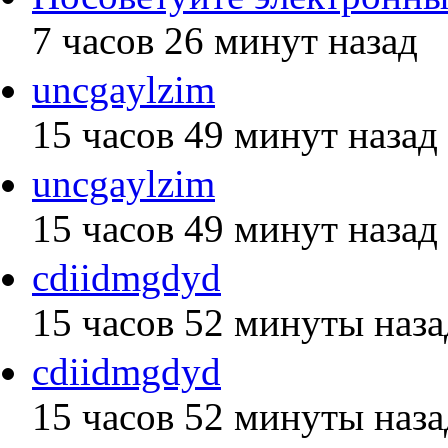
7 часов 26 минут назад
uncgaylzim
15 часов 49 минут назад
uncgaylzim
15 часов 49 минут назад
cdiidmgdyd
15 часов 52 минуты наза
cdiidmgdyd
15 часов 52 минуты наза