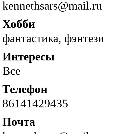
kennethsars@mail.ru
Хобби
фантастика, фэнтези
Интересы
Все
Телефон
86141429435
Почта