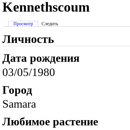
Kennethscoum
Просмотр
Следить
Личность
Дата рождения
03/05/1980
Город
Samara
Любимое растение