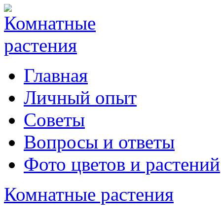
Главная
Личный опыт
Советы
Вопросы и ответы
Фото цветов и растений
Комнатные растения