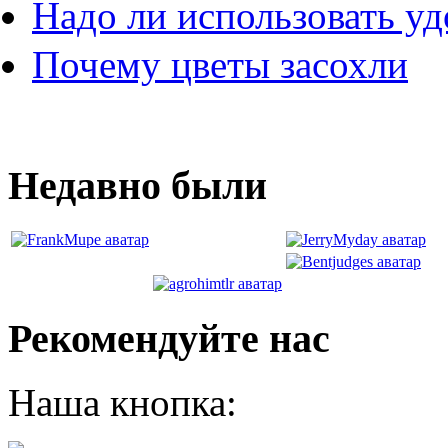
Надо ли использовать у
Почему цветы засохли
Недавно были
Рекомендуйте нас
Наша кнопка: