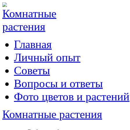
Главная
Личный опыт
Советы
Вопросы и ответы
Фото цветов и растений
Комнатные растения