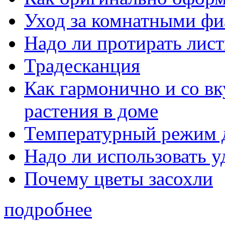
Уход за комнатными ф
Надо ли протирать лист
Традесканция
Как гармонично и со в
растения в доме
Температурный режим 
Надо ли использовать 
Почему цветы засохли
подробнее