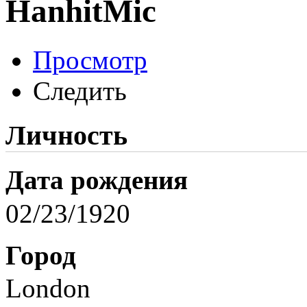
HanhitMic
Просмотр
Следить
Личность
Дата рождения
02/23/1920
Город
London