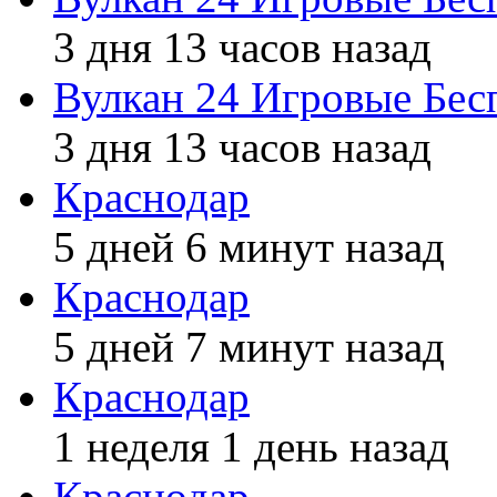
3 дня 13 часов назад
Вулкан 24 Игровые Бес
3 дня 13 часов назад
Краснодар
5 дней 6 минут назад
Краснодар
5 дней 7 минут назад
Краснодар
1 неделя 1 день назад
Краснодар