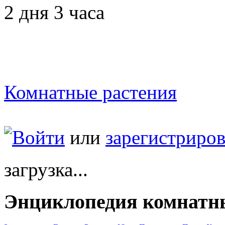
2 дня 3 часа
Комнатные растения
Войти
или
зарегистриров
загрузка...
Энциклопедия комнатн