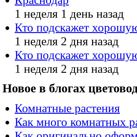
1 неделя 1 день назад
Кто подскажет хорош
1 неделя 2 дня назад
Кто подскажет хорош
1 неделя 2 дня назад
Новое в блогах цветово
Комнатные растения
Как много комнатных р
Как оригинально оформ