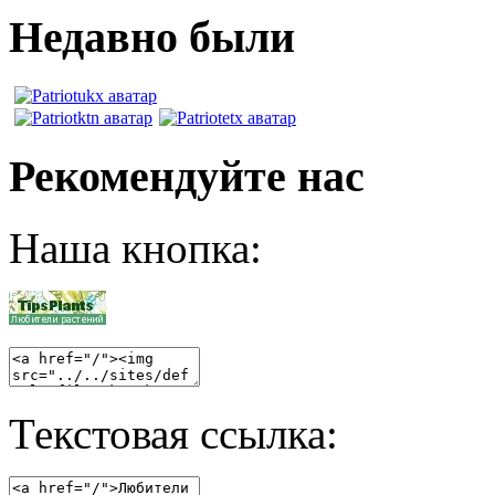
Недавно были
Рекомендуйте нас
Наша кнопка:
Текстовая ссылка: