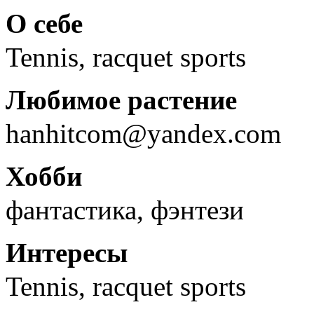
О себе
Tennis, racquet sports
Любимое растение
hanhitcom@yandex.com
Хобби
фантастика, фэнтези
Интересы
Tennis, racquet sports