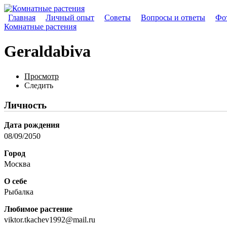
Главная
Личный опыт
Советы
Вопросы и ответы
Фот
Комнатные растения
Geraldabiva
Просмотр
Следить
Личность
Дата рождения
08/09/2050
Город
Москва
О себе
Рыбалка
Любимое растение
viktor.tkachev1992@mail.ru