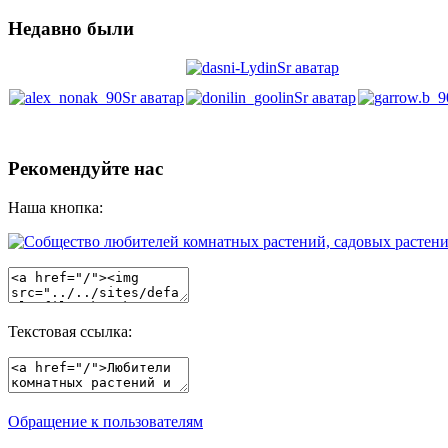
Недавно были
Рекомендуйте нас
Наша кнопка:
Текстовая ссылка:
Обращение к пользователям