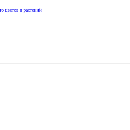
о цветов и растений