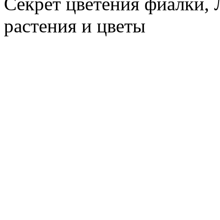
Секрет цветения фиалки,
растения и цветы