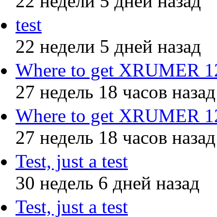
22 недели 5 дней назад
test
22 недели 5 дней назад
Where to get XRUMER 12.
27 недель 18 часов назад
Where to get XRUMER 12.
27 недель 18 часов назад
Test, just a test
30 недель 6 дней назад
Test, just a test