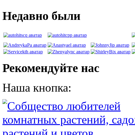
Недавно были
Рекомендуйте нас
Наша кнопка: