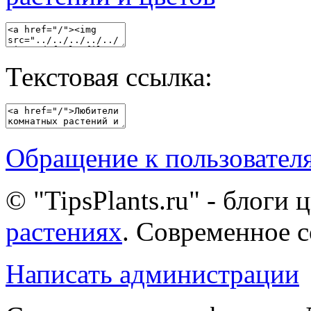
Текстовая ссылка:
Обращение к пользовател
© "TipsPlants.ru" - блоги
растениях
. Современное 
Написать администрации