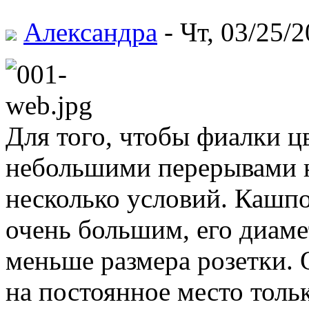
Александра
- Чт, 03/25/2
Для того, чтобы фиалки ц
небольшими перерывами 
несколько условий. Кашп
очень большим, его диаме
меньше размера розетки.
на постоянное место толь