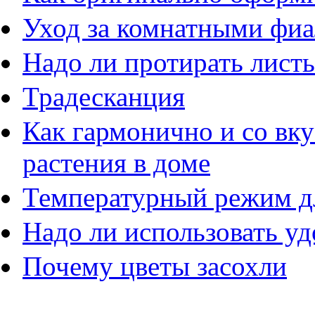
Уход за комнатными фи
Надо ли протирать листь
Традесканция
Как гармонично и со вк
растения в доме
Температурный режим д
Надо ли использовать у
Почему цветы засохли