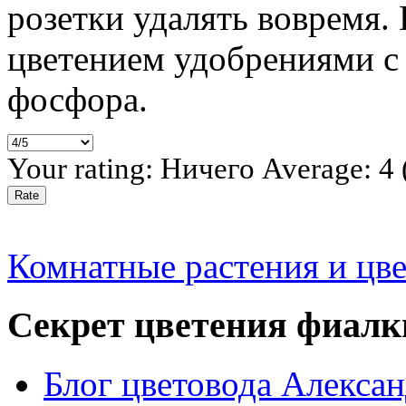
розетки удалять вовремя.
цветением удобрениями 
фосфора.
Your rating:
Ничего
Average:
4
Комнатные растения и цв
Секрет цветения фиалк
Блог цветовода Алекса