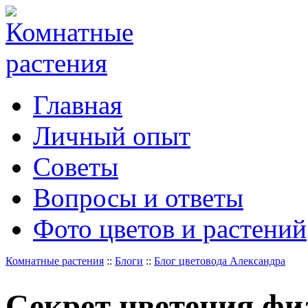
Главная
Личный опыт
Советы
Вопросы и ответы
Фото цветов и растений
Комнатные растения
::
Блоги
::
Блог цветовода Александра
Секрет цветения фи