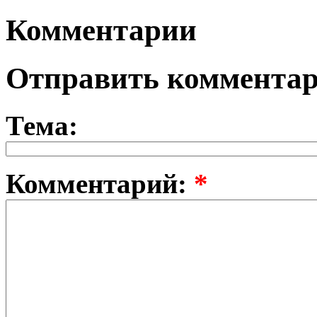
Комментарии
Отправить коммента
Тема:
Комментарий:
*