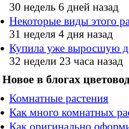
30 недель 6 дней назад
Некоторые виды этого р
31 неделя 4 дня назад
Купила уже выросшую до
32 недели 23 часа назад
Новое в блогах цветово
Комнатные растения
Как много комнатных ра
Как оригинально оформи