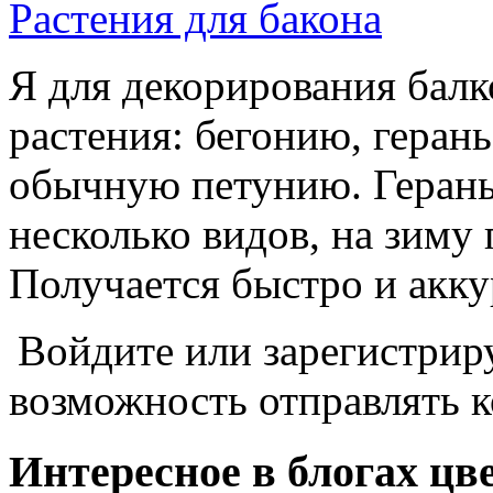
Растения для бакона
Я для декорирования бал
растения: бегонию, геран
обычную петунию. Герань
несколько видов, на зиму
Получается быстро и акку
Войдите или зарегистрир
возможность отправлять 
Интересное в блогах цв