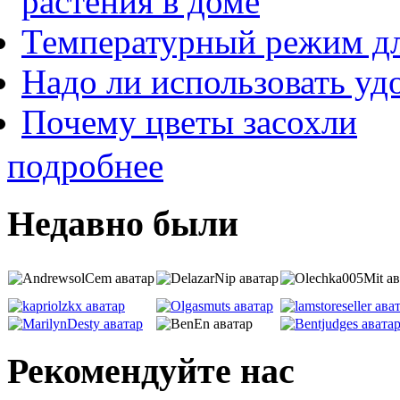
растения в доме
Температурный режим дл
Надо ли использовать уд
Почему цветы засохли
подробнее
Недавно были
Рекомендуйте нас