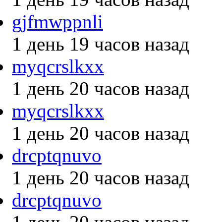
gjfmwppnli
1 день 19 часов назад
myqcrslkxx
1 день 20 часов назад
myqcrslkxx
1 день 20 часов назад
drcptqnuvo
1 день 20 часов назад
drcptqnuvo