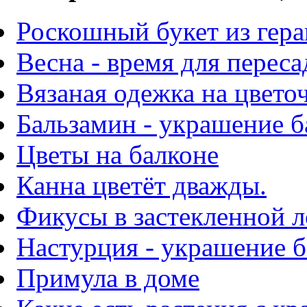
Роскошный букет из гер
Весна - время для перес
Вязаная одежка на цвето
Бальзамин - украшение б
Цветы на балконе
Канна цветёт дважды.
Фикусы в застекленной 
Настурция - украшение б
Примула в доме