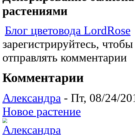
растениями
Блог цветовода LordRose
зарегистрируйтесь, чтобы
отправлять комментарии
Комментарии
Александра
- Пт, 08/24/20
Новое растение