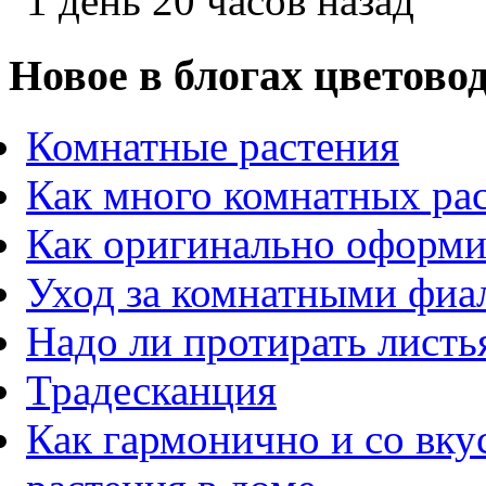
1 день 20 часов назад
Новое в блогах цветово
Комнатные растения
Как много комнатных ра
Как оригинально оформи
Уход за комнатными фиа
Надо ли протирать листь
Традесканция
Как гармонично и со вк