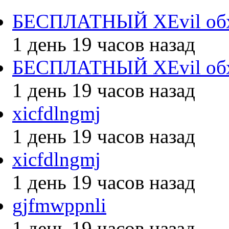
БЕСПЛАТНЫЙ XEvil обх
1 день 19 часов назад
БЕСПЛАТНЫЙ XEvil обх
1 день 19 часов назад
xicfdlngmj
1 день 19 часов назад
xicfdlngmj
1 день 19 часов назад
gjfmwppnli
1 день 19 часов назад