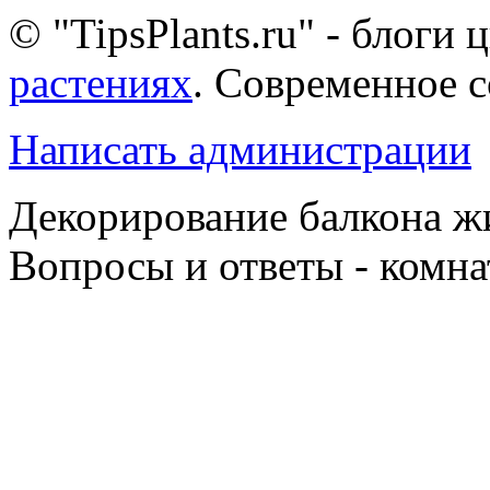
© "TipsPlants.ru" - блоги
растениях
. Современное 
Написать администрации
Декорирование балкона 
Вопросы и ответы - комна