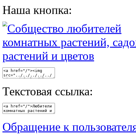
Наша кнопка:
Текстовая ссылка:
Обращение к пользовател