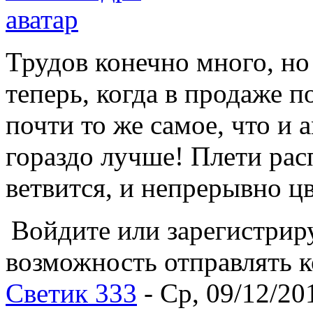
Трудов конечно много, но 
теперь, когда в продаже 
почти то же самое, что и 
гораздо лучше! Плети рас
ветвится, и непрерывно цв
Войдите или зарегистрир
возможность отправлять 
Светик 333
- Ср, 09/12/20