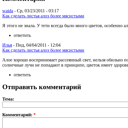
waida
- Ср, 03/23/2011 - 03:17
Как сделать листья алоэ более мясистыми
Я этого не знала. У тети всегда было много цветов, особенно ал
ответить
Илья
- Пнд, 04/04/2011 - 12:04
Как сделать листья алоэ более мясистыми
Алое хорошо воспринимает рассеянный свет, нельзя обильно по
солнечные лучи не попадают в принципе, цветок имеет здоровый
ответить
Отправить комментарий
Тема:
Комментарий:
*