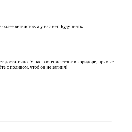
более ветвистое, а у нас нет. Буду знать.
т достаточно. У нас растение стоит в коридоре, прямые
те с поливом, чтоб он не загнил!