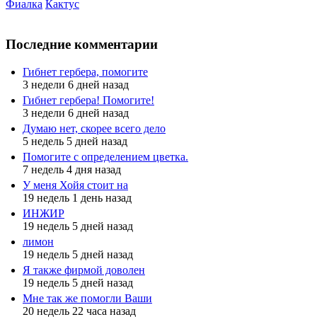
Фиалка
Кактус
Последние комментарии
Гибнет гербера, помогите
3 недели 6 дней назад
Гибнет гербера! Помогите!
3 недели 6 дней назад
Думаю нет, скорее всего дело
5 недель 5 дней назад
Помогите с определением цветка.
7 недель 4 дня назад
У меня Хойя стоит на
19 недель 1 день назад
ИНЖИР
19 недель 5 дней назад
лимон
19 недель 5 дней назад
Я также фирмой доволен
19 недель 5 дней назад
Мне так же помогли Ваши
20 недель 22 часа назад