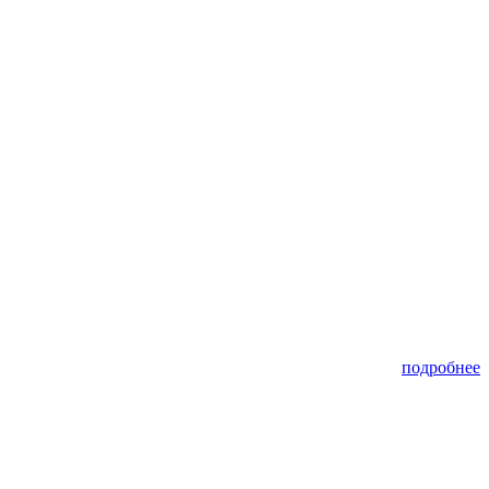
подробнее