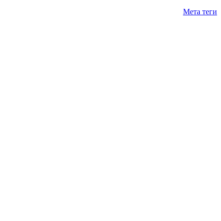
Мета теги