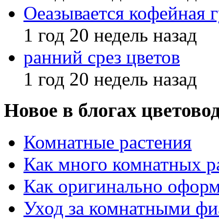
Оеазывается кофейная 
1 год 20 недель назад
ранний срез цветов
1 год 20 недель назад
Новое в блогах цветово
Комнатные растения
Как много комнатных р
Как оригинально оформ
Уход за комнатными ф