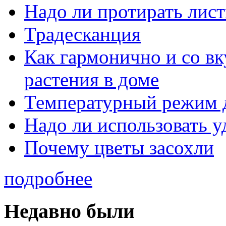
Надо ли протирать лист
Традесканция
Как гармонично и со в
растения в доме
Температурный режим 
Надо ли использовать 
Почему цветы засохли
подробнее
Недавно были