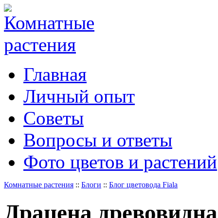
Главная
Личный опыт
Советы
Вопросы и ответы
Фото цветов и растений
Комнатные растения
::
Блоги
::
Блог цветовода Fiala
Драцена древовидна