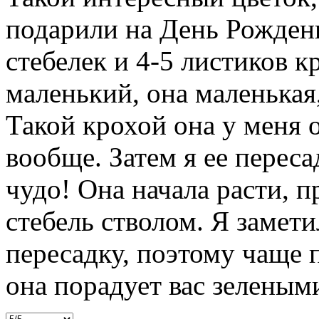
подарили на День Рожден
стебелек и 4-5 листиков к
маленький, она маленькая,
Такой крохой она у меня о
вообще. Затем я ее перес
чудо! Она начала расти, п
стебель стволом. Я замети
пересадку, поэтому чаще 
она порадует вас зеленым