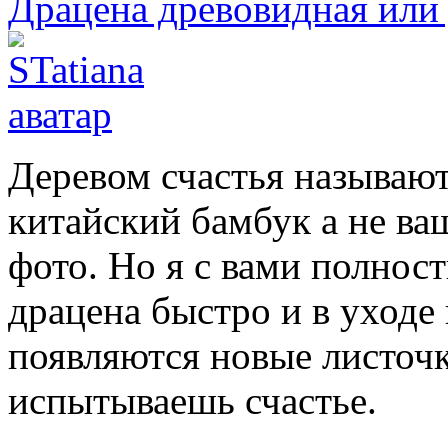
Драцена древовидная или 
Деревом счастья называю
китайский бамбук а не ва
фото. Но я с вами полност
драцена быстро и в уходе 
появляются новые листочк
испытываешь счастье.