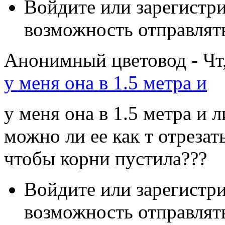
Войдите или зарегистр
возможность отправлят
Анонимный цветовод - Чт,
у меня она в 1.5 метра и
у меня она в 1.5 метра и 
можно ли ее как т отрезат
чтобы корни пустила???
Войдите или зарегистр
возможность отправлят