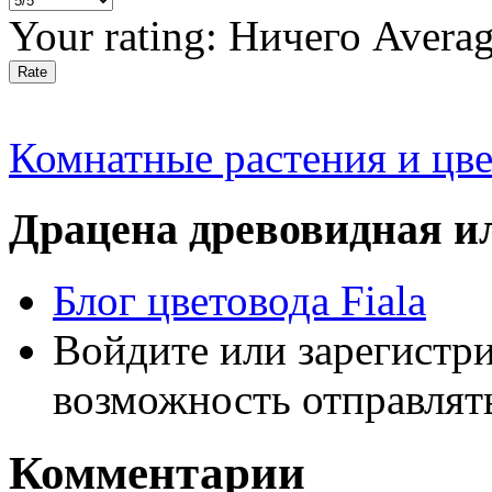
Your rating:
Ничего
Avera
Комнатные растения и цв
Драцена древовидная ил
Блог цветовода Fiala
Войдите или зарегистр
возможность отправлят
Комментарии