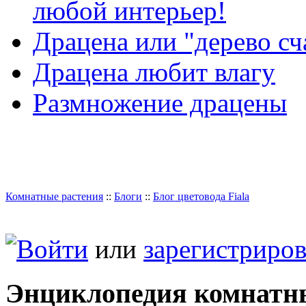
любой интерьер!
Драцена или "дерево сч
Драцена любит влагу
Размножение драцены
Комнатные растения
::
Блоги
::
Блог цветовода Fiala
Войти
или
зарегистриров
Энциклопедия комнатн