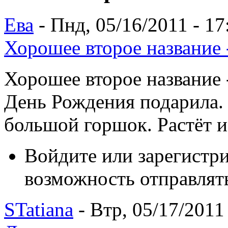
Ева
- Пнд, 05/16/2011 - 17
Хорошее второе название 
Хорошее второе название 
День Рождения подарила. 
большой горшок. Растёт и 
Войдите или зарегистр
возможность отправлят
STatiana
- Втр, 05/17/2011 