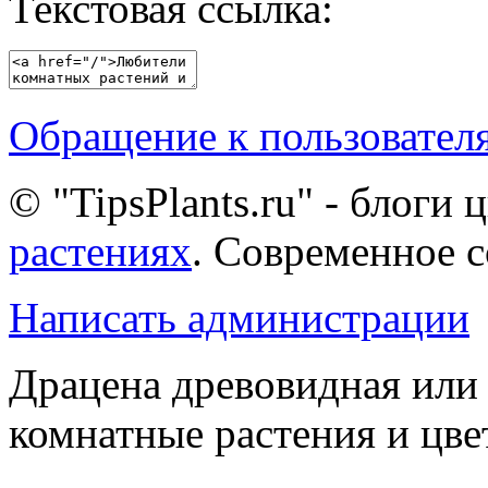
Текстовая ссылка:
Обращение к пользовател
© "TipsPlants.ru" - блоги
растениях
. Современное 
Написать администрации
Драцена древовидная или д
комнатные растения и цв