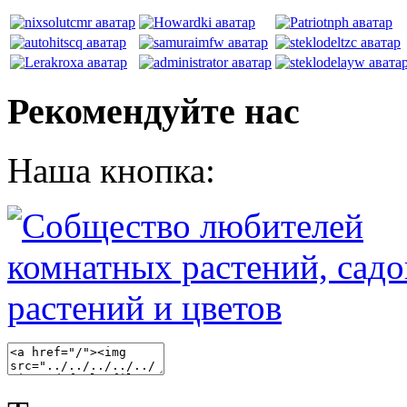
Рекомендуйте нас
Наша кнопка: