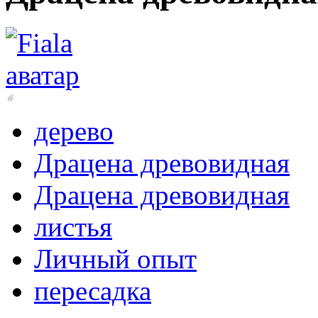
дерево
Драцена древовидная
Драцена древовидная
листья
Личный опыт
пересадка