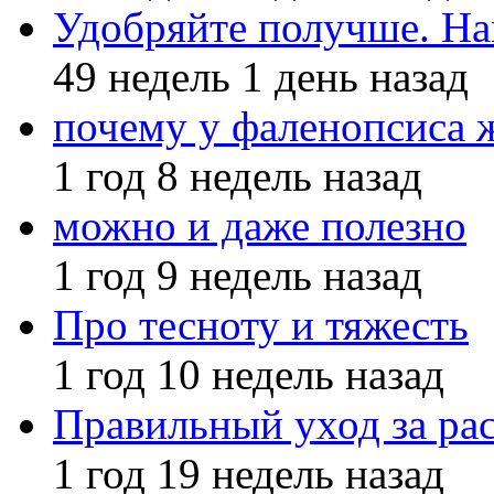
Удобряйте получше. На
49 недель 1 день назад
почему у фаленопсиса 
1 год 8 недель назад
можно и даже полезно
1 год 9 недель назад
Про тесноту и тяжесть
1 год 10 недель назад
Правильный уход за ра
1 год 19 недель назад