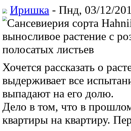
Иришка
- Пнд, 03/12/201
Хочется рассказать о раст
выдерживает все испытани
выпадают на его долю.
Дело в том, что в прошло
квартиры на квартиру. Пе