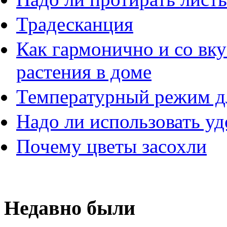
Традесканция
Как гармонично и со вк
растения в доме
Температурный режим д
Надо ли использовать у
Почему цветы засохли
Недавно были