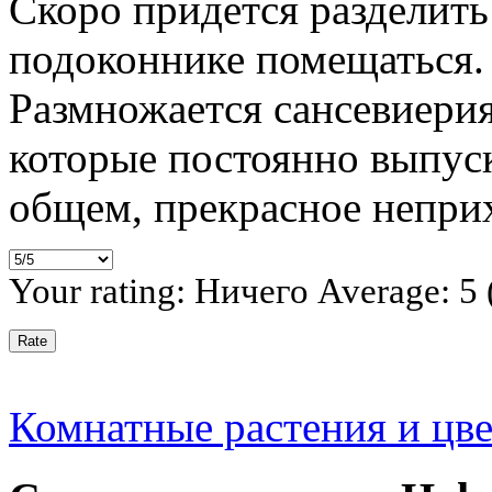
Скоро придется разделить 
подоконнике помещаться.
Размножается сансевиери
которые постоянно выпуск
общем, прекрасное непри
Your rating:
Ничего
Average:
5
Комнатные растения и цв