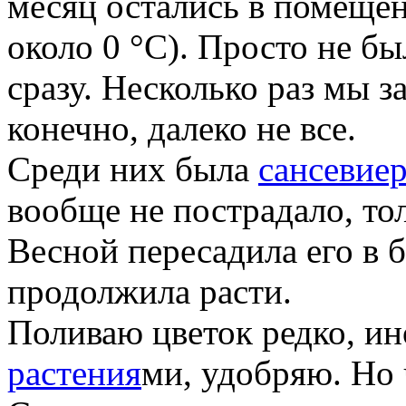
месяц остались в помещен
около 0 °С). Просто не б
сразу. Несколько раз мы 
конечно, далеко не все.
Среди них была
сансевие
вообще не пострадало, то
Весной пересадила его в 
продолжила расти.
Поливаю цветок редко, ин
растения
ми, удобряю. Но 