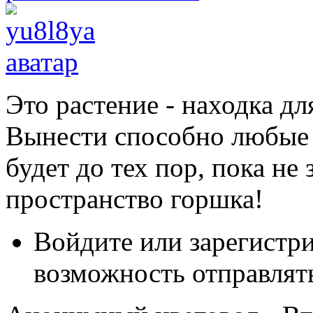
Это растение - находка д
Вынести способно любые 
будет до тех пор, пока не
пространство горшка!
Войдите или зарегистр
возможность отправлят