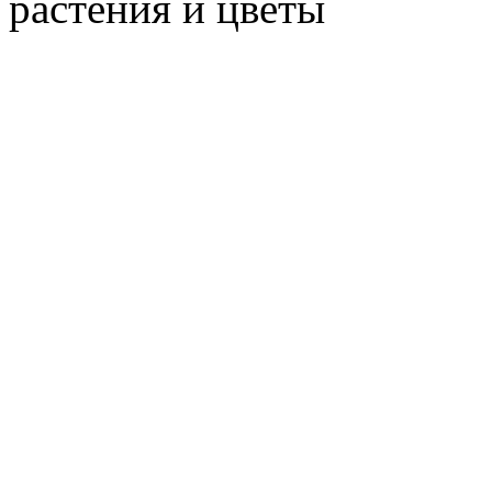
растения и цветы