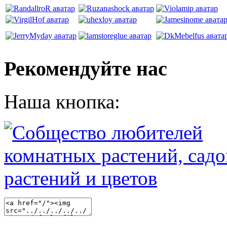
Рекомендуйте нас
Наша кнопка: