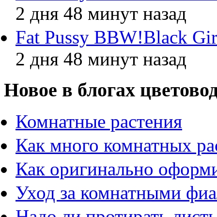
2 дня 48 минут назад
Fat Pussy BBW!Black Gir
2 дня 48 минут назад
Новое в блогах цветово
Комнатные растения
Как много комнатных ра
Как оригинально оформи
Уход за комнатными фи
Надо ли протирать листь