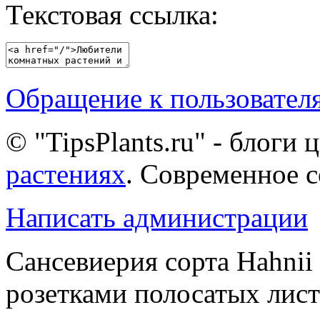
Текстовая ссылка:
Обращение к пользовател
© "TipsPlants.ru" - блоги
растениях
. Современное 
Написать администрации
Сансевиерия сорта Hahnii
розетками полосатых лис