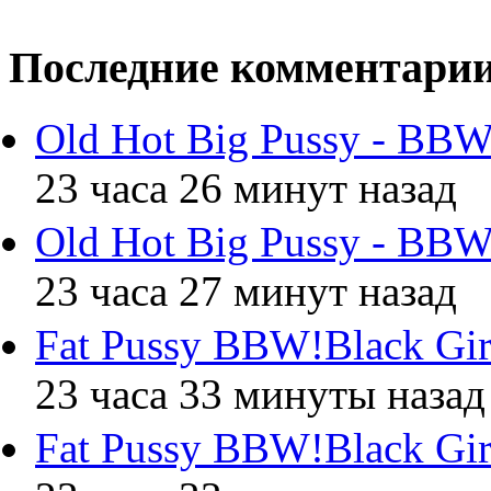
Последние комментари
Old Hot Big Pussy - BBW
23 часа 26 минут назад
Old Hot Big Pussy - BBW
23 часа 27 минут назад
Fat Pussy BBW!Black Gir
23 часа 33 минуты назад
Fat Pussy BBW!Black Gir