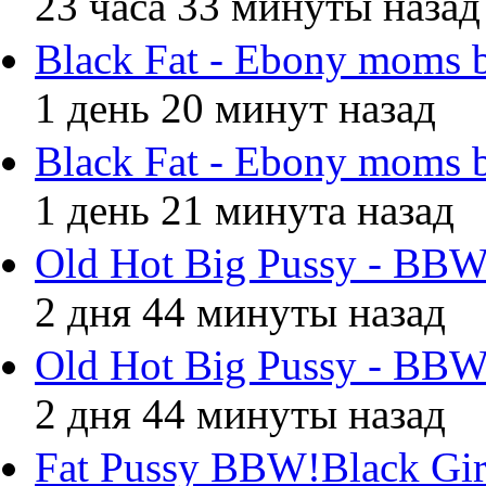
23 часа 33 минуты назад
Black Fat - Ebony moms 
1 день 20 минут назад
Black Fat - Ebony moms 
1 день 21 минута назад
Old Hot Big Pussy - BBW
2 дня 44 минуты назад
Old Hot Big Pussy - BBW
2 дня 44 минуты назад
Fat Pussy BBW!Black Gir