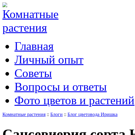
Главная
Личный опыт
Советы
Вопросы и ответы
Фото цветов и растений
Комнатные растения
::
Блоги
::
Блог цветовода Иришка
Сансевиерия сорта 