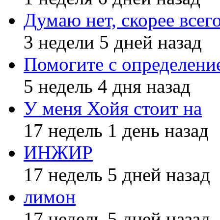
Думаю нет, скорее всег
3 недели 5 дней назад
Помогите с определение
5 недель 4 дня назад
У меня Хойя стоит на
17 недель 1 день назад
ИНЖИР
17 недель 5 дней назад
лимон
17 недель 5 дней назад