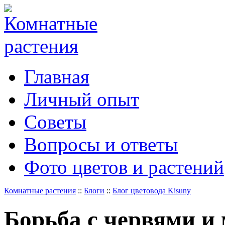
Главная
Личный опыт
Советы
Вопросы и ответы
Фото цветов и растений
Комнатные растения
::
Блоги
::
Блог цветовода Kisuny
Борьба с червями и