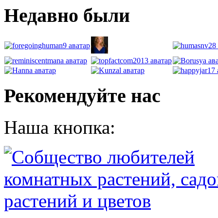
Недавно были
Рекомендуйте нас
Наша кнопка: