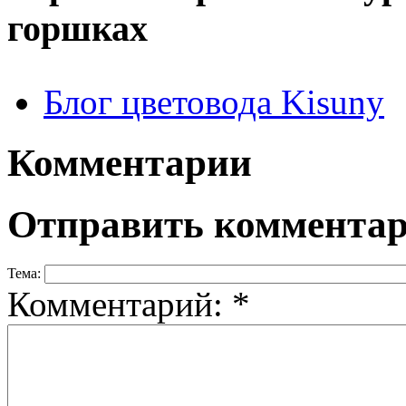
горшках
Блог цветовода Kisuny
Комментарии
Отправить коммента
Тема:
Комментарий:
*