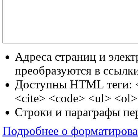
Адреса страниц и элек
преобразуются в ссылки
Доступны HTML теги: 
<cite> <code> <ul> <ol>
Строки и параграфы пе
Подробнее о форматиров