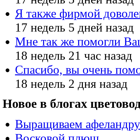
Я также фирмой доволе
17 недель 5 дней назад
Мне так же помогли В
18 недель 21 час назад
Спасибо, вы очень пом
18 недель 2 дня назад
Новое в блогах цветово
Выращиваем афеландр
Восковой плющ