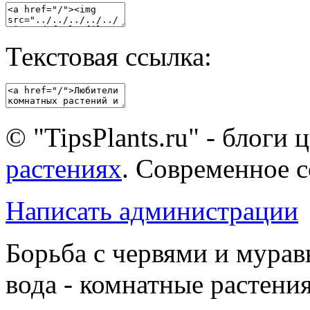
Текстовая ссылка:
© "TipsPlants.ru" - блоги
растениях
. Современное 
Написать администрации
Борьба с червями и мурав
вода - комнатные растени