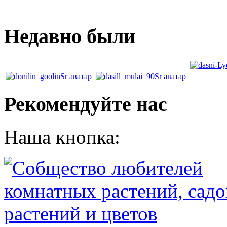
Недавно были
Рекомендуйте нас
Наша кнопка: