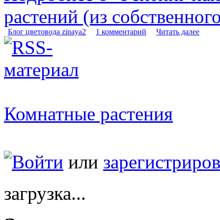
растений (из собственног
Блог цветовода zinaya2
1 комментарий
Читать далее
Комнатные растения
Войти
или
зарегистриров
загрузка...