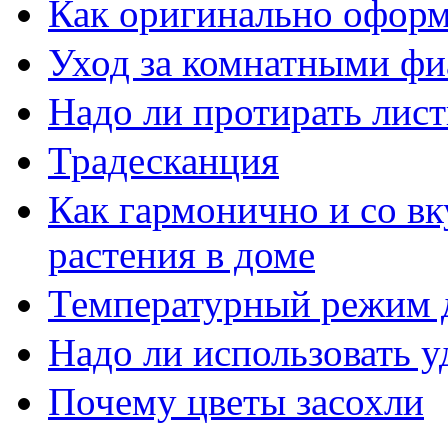
Как оригинально оформ
Уход за комнатными ф
Надо ли протирать лист
Традесканция
Как гармонично и со в
растения в доме
Температурный режим 
Надо ли использовать 
Почему цветы засохли