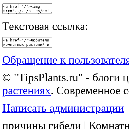
Текстовая ссылка:
Обращение к пользовател
© "TipsPlants.ru" - блоги
растениях
. Современное 
Написать администрации
причины гибели | Комнатн