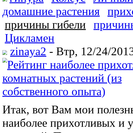
домашние растения
прих
причины гибели
причины
Цикламен
zinaya2
- Втр, 12/24/2013
Итак, вот Вам мои полезн
наиболее прихотливых и 