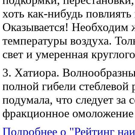
хоть как-нибудь повлиять 
Оказывается! Необходим 
температуры воздуха. То
свет и умеренная круглог
3. Хатиора. Волнообразны
полной гибели стеблевой 
подумала, что следует за 
фракционное омоложение л
Подробнее о "Рейтинг на