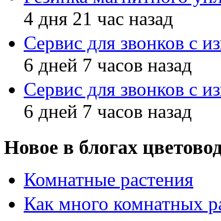
4 дня 21 час назад
Сервис для звонков с и
6 дней 7 часов назад
Сервис для звонков с и
6 дней 7 часов назад
Новое в блогах цветово
Комнатные растения
Как много комнатных р