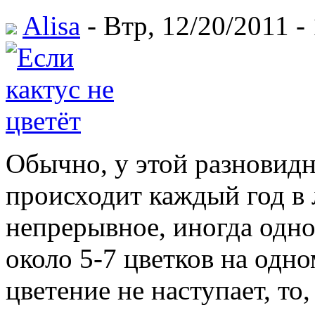
Alisa
- Втр, 12/20/2011 -
Обычно, у этой разновид
происходит каждый год в 
непрерывное, иногда одно
около 5-7 цветков на одно
цветение не наступает, то