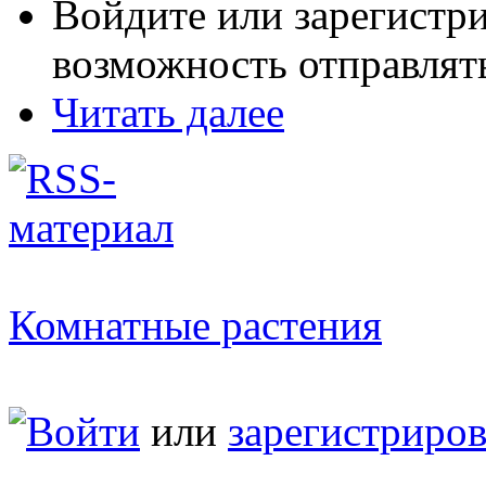
Войдите или зарегистр
возможность отправлят
Читать далее
Комнатные растения
Войти
или
зарегистриров