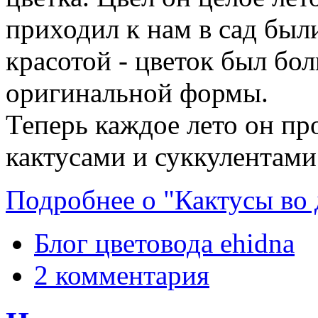
приходил к нам в сад был
красотой - цветок был бол
оригинальной формы.
Теперь каждое лето он пр
кактусами и суккулентами
Подробнее о "Кактусы во 
Блог цветовода ehidna
2 комментария