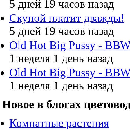
5 дней 19 часов назад
Скупой платит дважды!
5 дней 19 часов назад
Old Hot Big Pussy - BBW
1 неделя 1 день назад
Old Hot Big Pussy - BBW
1 неделя 1 день назад
Новое в блогах цветово
Комнатные растения