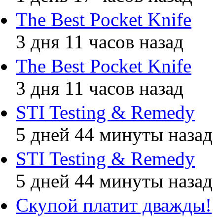
The Best Pocket Knife
3 дня 11 часов назад
The Best Pocket Knife
3 дня 11 часов назад
STI Testing & Remedy
5 дней 44 минуты назад
STI Testing & Remedy
5 дней 44 минуты назад
Скупой платит дважды!