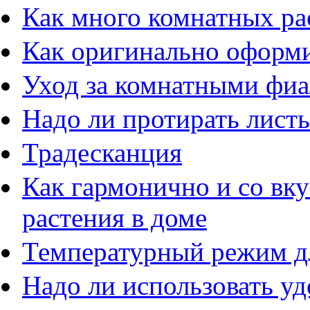
Как много комнатных ра
Как оригинально оформи
Уход за комнатными фи
Надо ли протирать листь
Традесканция
Как гармонично и со вк
растения в доме
Температурный режим д
Надо ли использовать у