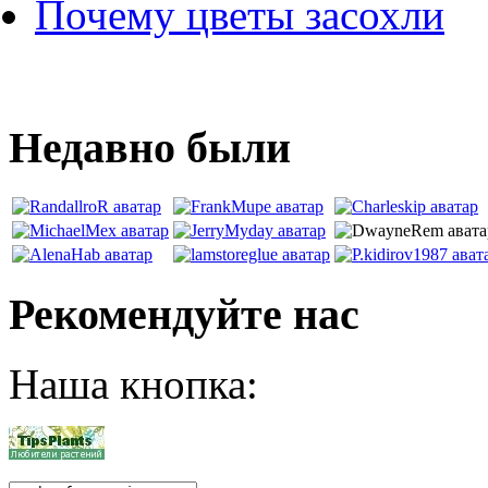
Почему цветы засохли
Недавно были
Рекомендуйте нас
Наша кнопка: