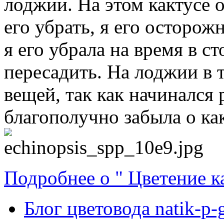
лоджии. На этом кактусе 
его убрать, я его осторож
я его убрала на время в с
пересадить. На лоджии в 
вещей, так как начинался 
благополучно забыла о как
Подробнее о " Цветение к
Блог цветовода natik-p-