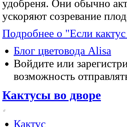
удобреня. Они обычно акт
ускоряют созревание плод
Подробнее о "Если кактус 
Блог цветовода Alisa
Войдите или зарегистр
возможность отправлят
Кактусы во дворе
Кактус