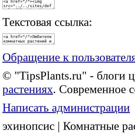
Текстовая ссылка:
Обращение к пользовател
© "TipsPlants.ru" - блоги
растениях
. Современное 
Написать администрации
эхинопсис | Комнатные ра