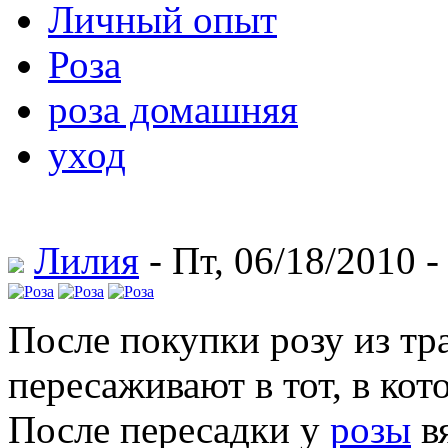
Личный опыт
Роза
роза домашняя
уход
Лилия
- Пт, 06/18/2010 -
После покупки розу из тр
пересаживают в тот, в кот
После пересадки у
розы
в