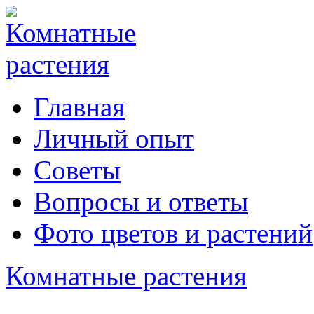
Главная
Личный опыт
Советы
Вопросы и ответы
Фото цветов и растений
Комнатные растения