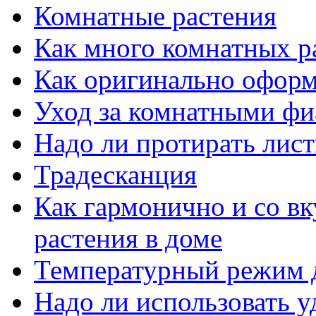
Комнатные растения
Как много комнатных р
Как оригинально оформ
Уход за комнатными ф
Надо ли протирать лист
Традесканция
Как гармонично и со в
растения в доме
Температурный режим 
Надо ли использовать 