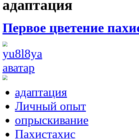
адаптация
Первое цветение пахи
адаптация
Личный опыт
опрыскивание
Пахистахис