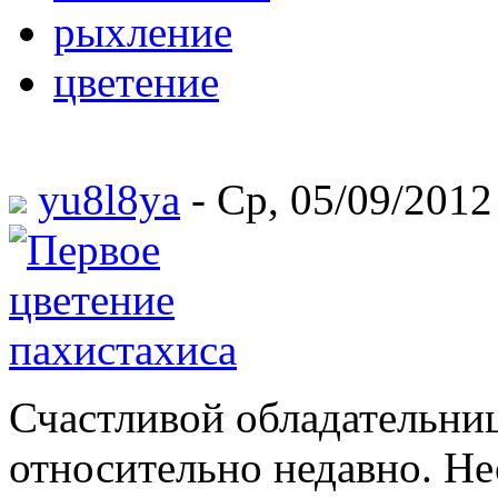
рыхление
цветение
yu8l8ya
- Ср, 05/09/2012
Счастливой обладательни
относительно недавно. Не