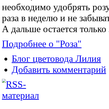
необходимо удобрять роз
раза в неделю и не забыва
А дальше остается только
Подробнее о "Роза"
Блог цветовода Лилия
Добавить комментарий