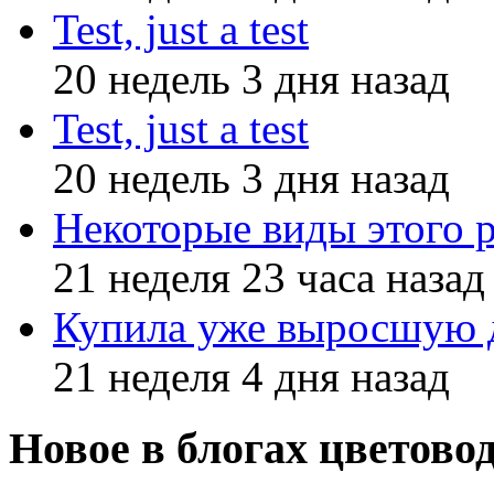
Test, just a test
20 недель 3 дня назад
Test, just a test
20 недель 3 дня назад
Некоторые виды этого 
21 неделя 23 часа назад
Купила уже выросшую д
21 неделя 4 дня назад
Новое в блогах цветово