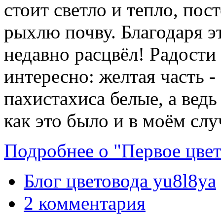
стоит светло и тепло, по
рыхлю почву. Благодаря э
недавно расцвёл! Радости
интересно: желтая часть - 
пахистахиса белые, а ведь
как это было и в моём слу
Подробнее о "Первое цвет
Блог цветовода yu8l8ya
2 комментария