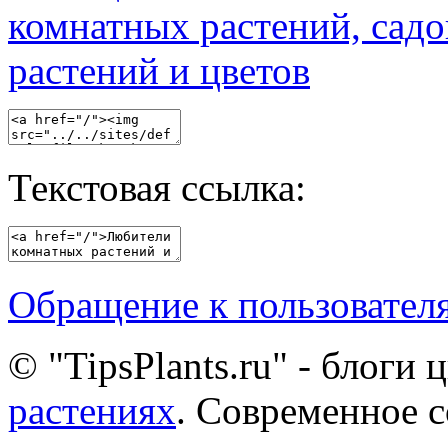
Текстовая ссылка:
Обращение к пользовател
© "TipsPlants.ru" - блоги
растениях
. Современное 