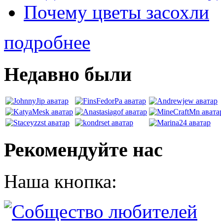
Почему цветы засохли
подробнее
Недавно были
Рекомендуйте нас
Наша кнопка: