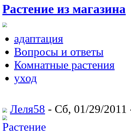
Растение из магазина
адаптация
Вопросы и ответы
Комнатные растения
уход
Леля58
- Сб, 01/29/2011 