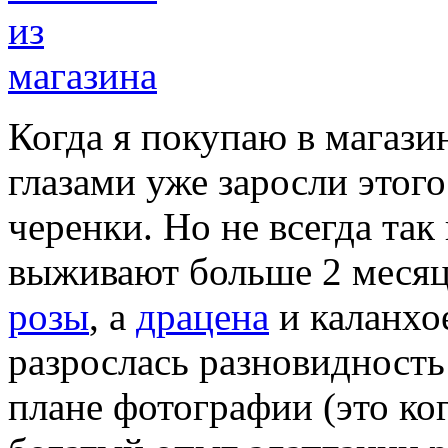
Когда я покупаю в магази
глазами уже заросли этого
черенки. Но не всегда так
выживают больше 2 месяц
розы
, а
драцена
и каланхо
разрослась разновидность
плане фотографии (это ког