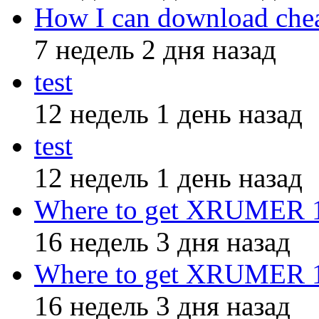
How I can download che
7 недель 2 дня назад
test
12 недель 1 день назад
test
12 недель 1 день назад
Where to get XRUMER 12
16 недель 3 дня назад
Where to get XRUMER 12
16 недель 3 дня назад