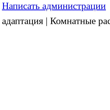
Написать администрации
адаптация | Комнатные ра