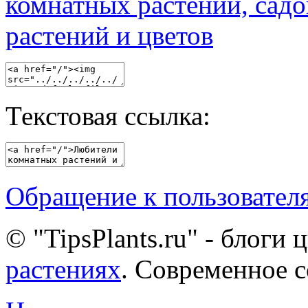
Текстовая ссылка:
Обращение к пользовател
© "TipsPlants.ru" - блоги
растениях
. Современное 