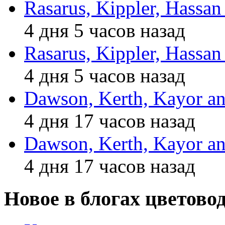
Rasarus, Kippler, Hassan
4 дня 5 часов назад
Rasarus, Kippler, Hassan
4 дня 5 часов назад
Dawson, Kerth, Kayor an
4 дня 17 часов назад
Dawson, Kerth, Kayor an
4 дня 17 часов назад
Новое в блогах цветово