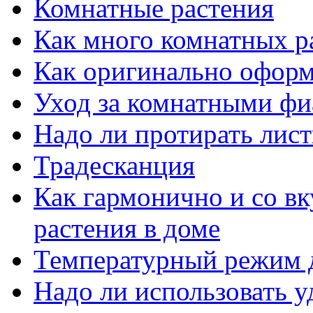
Комнатные растения
Как много комнатных р
Как оригинально оформ
Уход за комнатными ф
Надо ли протирать лист
Традесканция
Как гармонично и со в
растения в доме
Температурный режим 
Надо ли использовать 