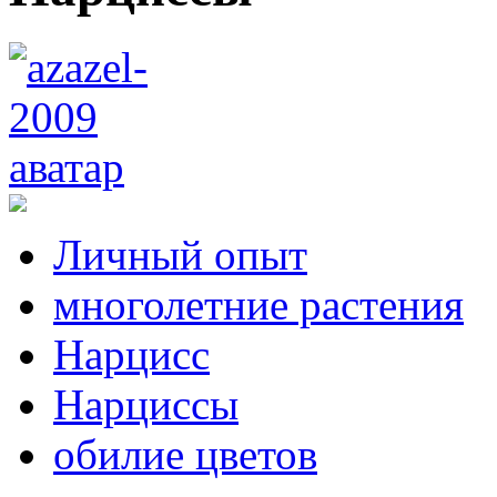
Личный опыт
многолетние растения
Нарцисс
Нарциссы
обилие цветов