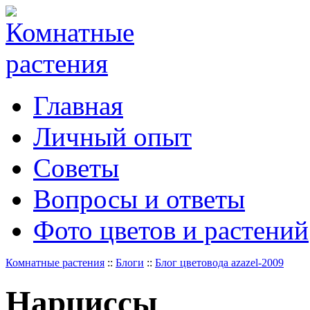
Главная
Личный опыт
Советы
Вопросы и ответы
Фото цветов и растений
Комнатные растения
::
Блоги
::
Блог цветовода azazel-2009
Нарциссы