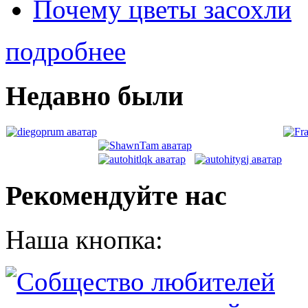
Почему цветы засохли
подробнее
Недавно были
Рекомендуйте нас
Наша кнопка: