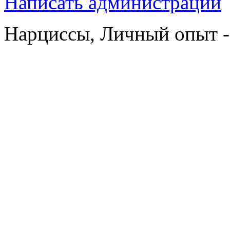
Написать администрации
Нарциссы, Личный опыт -