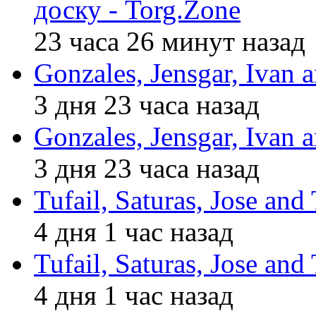
доску - Torg.Zone
23 часа 26 минут назад
Gonzales, Jensgar, Ivan 
3 дня 23 часа назад
Gonzales, Jensgar, Ivan 
3 дня 23 часа назад
Tufail, Saturas, Jose an
4 дня 1 час назад
Tufail, Saturas, Jose an
4 дня 1 час назад