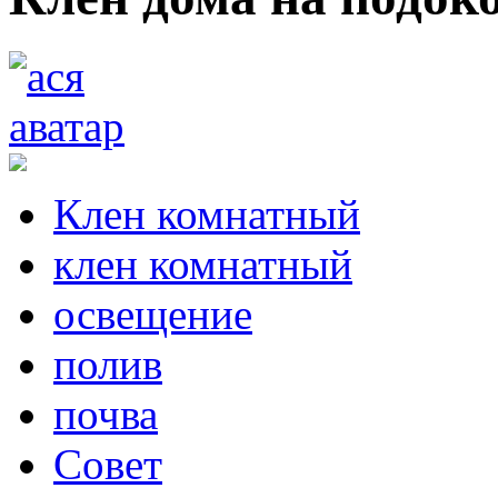
Клен комнатный
клен комнатный
освещение
полив
почва
Совет