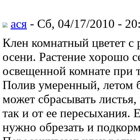
ася
- Сб, 04/17/2010 - 20
Клен комнатный цветет с 
осени. Растение хорошо се
освещенной комнате при т
Полив умеренный, летом 
может сбрасывать листья,
так и от ее пересыхания. 
нужно обрезать и подкор