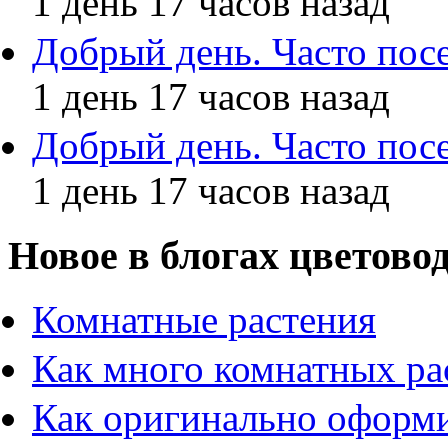
1 день 17 часов назад
Добрый день. Часто по
1 день 17 часов назад
Добрый день. Часто по
1 день 17 часов назад
Новое в блогах цветово
Комнатные растения
Как много комнатных ра
Как оригинально оформи