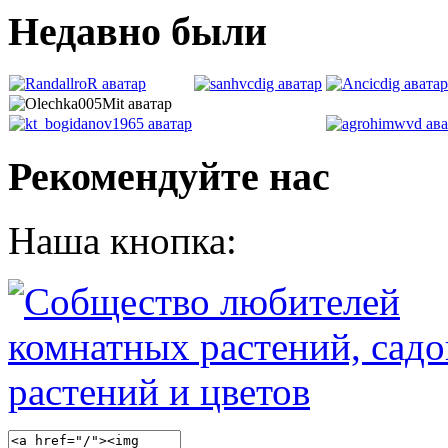
Недавно были
Рекомендуйте нас
Наша кнопка: