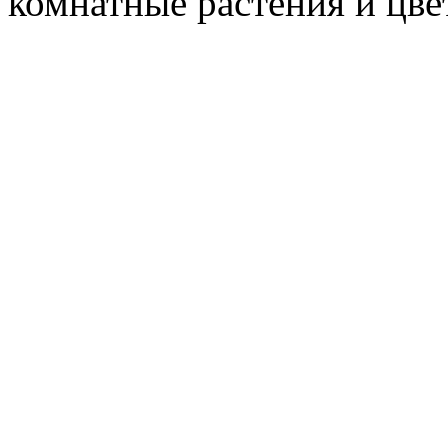
комнатные растения и цв