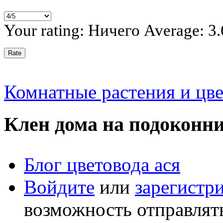
Your rating:
Ничего
Average:
3.
Комнатные растения и цв
Клен дома на подоконни
Блог цветовода ася
Войдите
или
зарегистр
возможность отправлят