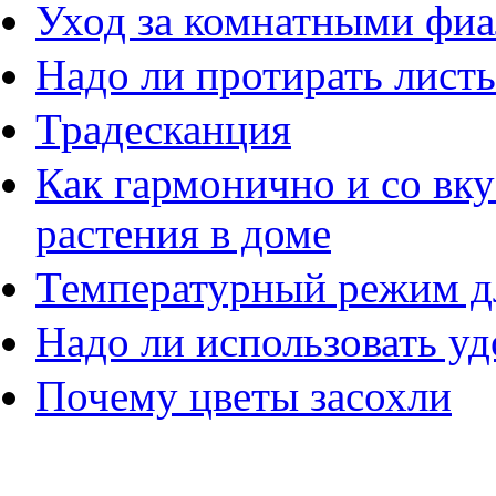
Уход за комнатными фи
Надо ли протирать листь
Традесканция
Как гармонично и со вк
растения в доме
Температурный режим д
Надо ли использовать у
Почему цветы засохли