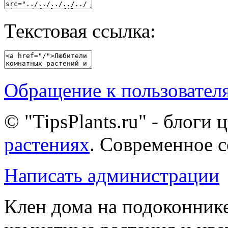
Текстовая ссылка:
Обращение к пользовател
© "TipsPlants.ru" - блоги
растениях
. Современное 
Написать администрации
Клен дома на подоконнике