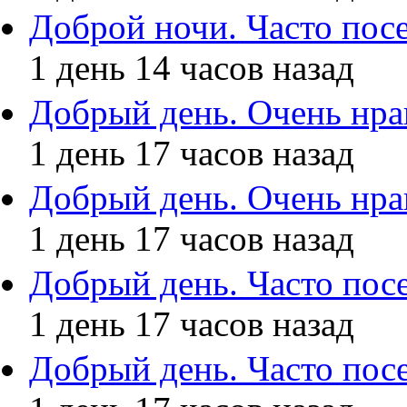
Доброй ночи. Часто по
1 день 14 часов назад
Добрый день. Очень нра
1 день 17 часов назад
Добрый день. Очень нра
1 день 17 часов назад
Добрый день. Часто по
1 день 17 часов назад
Добрый день. Часто по