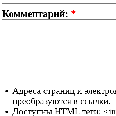
Комментарий:
*
Адреса страниц и электр
преобразуются в ссылки.
Доступны HTML теги: <im