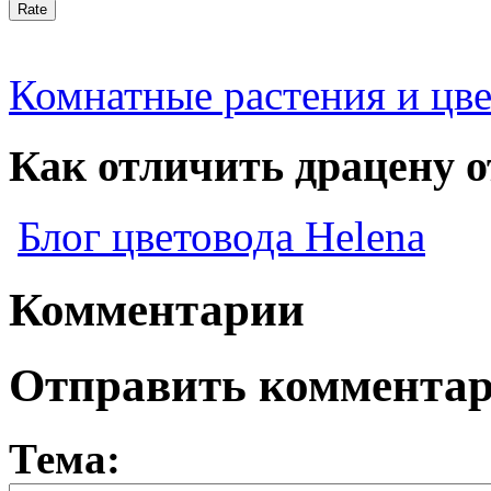
Комнатные растения и цв
Как отличить драцену 
Блог цветовода Helena
Комментарии
Отправить коммента
Тема: