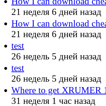
How I can download che
21 неделя 6 дней назад
How I can download che
21 неделя 6 дней назад
test
26 недель 5 дней назад
test
26 недель 5 дней назад
Where to get XRUMER 12
31 неделя 1 час назад