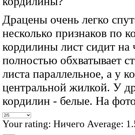
Драцены очень легко спут
несколько признаков по к
кордилины лист сидит на 
полностью обхватывает ст
листа параллельное, а у к
центральной жилкой. У др
кордилин - белые. На фот
Your rating:
Ничего
Average:
1.