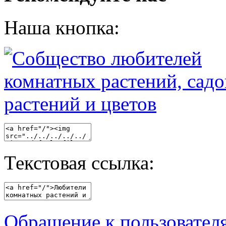
Наша кнопка:
Текстовая ссылка:
Обращение к пользовател