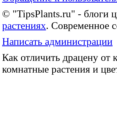
© "TipsPlants.ru" - блоги
растениях
. Современное 
Написать администрации
Как отличить драцену от 
комнатные растения и цв