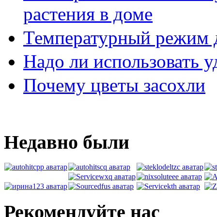
растения в доме
Температурный режим 
Надо ли использовать 
Почему цветы засохли
Недавно были
Рекомендуйте нас