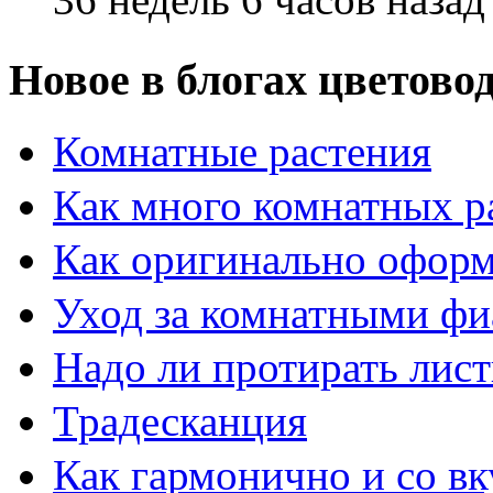
Новое в блогах цветово
Комнатные растения
Как много комнатных р
Как оригинально оформ
Уход за комнатными ф
Надо ли протирать лист
Традесканция
Как гармонично и со в