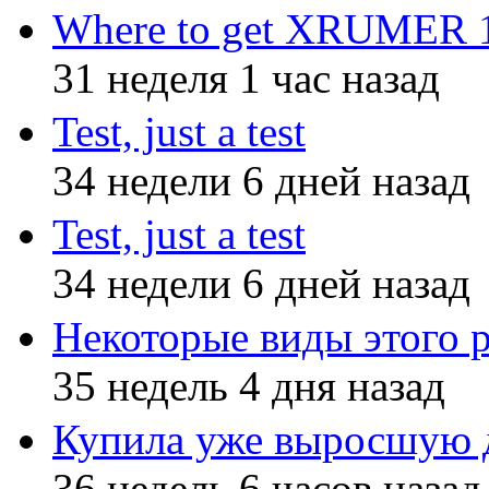
Where to get XRUMER 12
31 неделя 1 час назад
Test, just a test
34 недели 6 дней назад
Test, just a test
34 недели 6 дней назад
Некоторые виды этого 
35 недель 4 дня назад
Купила уже выросшую д
36 недель 6 часов назад