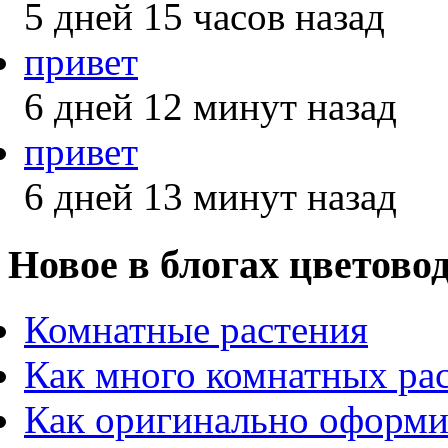
5 дней 15 часов назад
привет
6 дней 12 минут назад
привет
6 дней 13 минут назад
Новое в блогах цветово
Комнатные растения
Как много комнатных ра
Как оригинально оформи