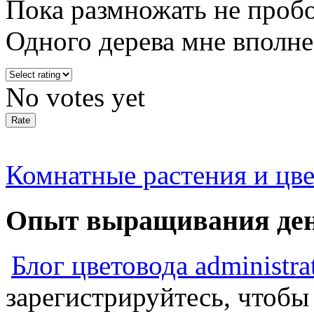
Пока размножать не пробо
Одного дерева мне вполне
No votes yet
Комнатные растения и цв
Опыт выращивания ден
Блог цветовода administra
зарегистрируйтесь, чтобы