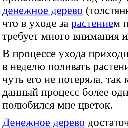
денежное дерево
(толстян
что в уходе за
растение
м 
требует много внимания и
В процессе ухода приходи
в неделю поливать растени
чуть его не потеряла, так
данный процесс более одн
полюбился мне цветок.
Денежное дерево
достаточ