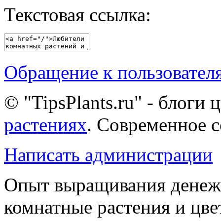
Текстовая ссылка:
Обращение к пользовател
© "TipsPlants.ru" - блоги
растениях
. Современное 
Написать администрации
Опыт выращивания денежн
комнатные растения и цв