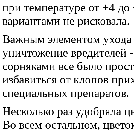
при температуре от +4 до
вариантами не рисковала.
Важным элементом ухода 
уничтожение вредителей - 
сорняками все было просто
избавиться от клопов пр
специальных препаратов.
Несколько раз удобряла ц
Во всем остальном, цветок