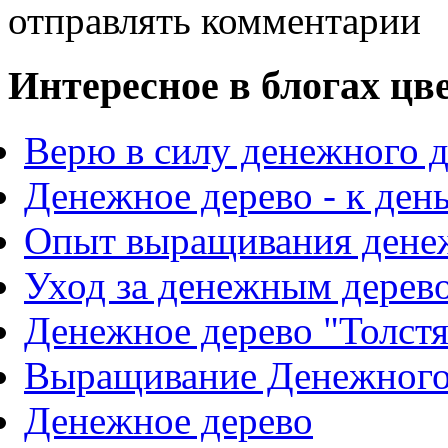
отправлять комментарии
Интересное в блогах цв
Верю в силу денежного д
Денежное дерево - к ден
Опыт выращивания денеж
Уход за денежным дерев
Денежное дерево "Толстя
Выращивание Денежного 
Денежное дерево