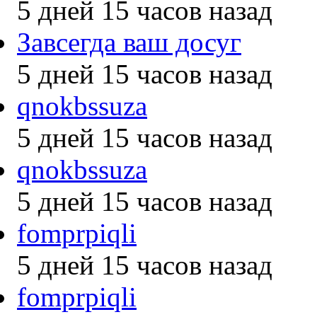
5 дней 15 часов назад
Завсегда ваш досуг
5 дней 15 часов назад
qnokbssuza
5 дней 15 часов назад
qnokbssuza
5 дней 15 часов назад
fomprpiqli
5 дней 15 часов назад
fomprpiqli