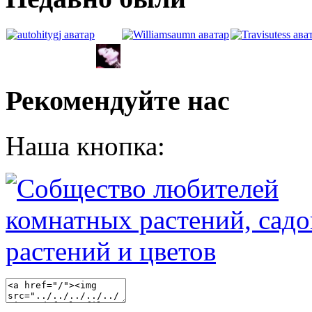
Рекомендуйте нас
Наша кнопка: