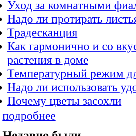
Уход за комнатными фиа
Надо ли протирать листь
Традесканция
Как гармонично и со вк
растения в доме
Температурный режим дл
Надо ли использовать уд
Почему цветы засохли
подробнее
Недавно были