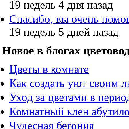
19 недель 4 дня назад
Спасибо, вы очень помо
19 недель 5 дней назад
Новое в блогах цветово
Цветы в комнате
Как создать уют своим
Уход за цветами в перио
Комнатный клен абутил
Чудесная бегония