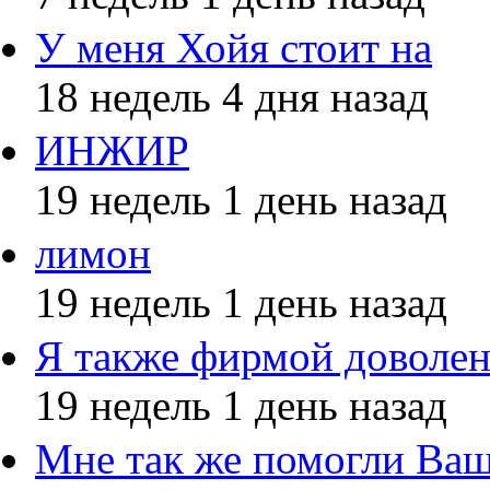
У меня Хойя стоит на
18 недель 4 дня назад
ИНЖИР
19 недель 1 день назад
лимон
19 недель 1 день назад
Я также фирмой доволе
19 недель 1 день назад
Мне так же помогли Ва