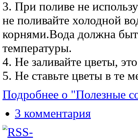
3. При поливе не использ
не поливайте холодной вод
корнями.Вода должна быт
температуры.
4. Не заливайте цветы, эт
5. Не ставьте цветы в те м
Подробнее о "Полезные с
3 комментария