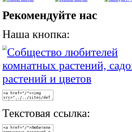
Рекомендуйте нас
Наша кнопка:
Текстовая ссылка: