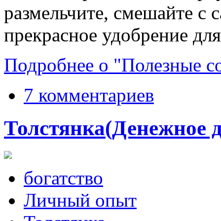
размельчите, смешайте с 
прекрасное удобрение для
Подробнее о "Полезные со
7 комментариев
Толстянка(Денежное д
богатство
Личный опыт