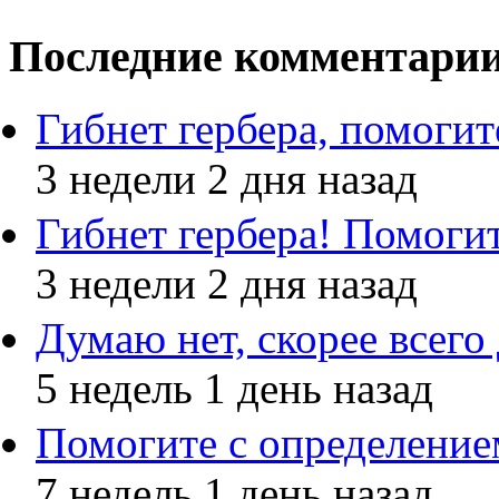
Последние комментари
Гибнет гербера, помогит
3 недели 2 дня назад
Гибнет гербера! Помогит
3 недели 2 дня назад
Думаю нет, скорее всего
5 недель 1 день назад
Помогите с определение
7 недель 1 день назад