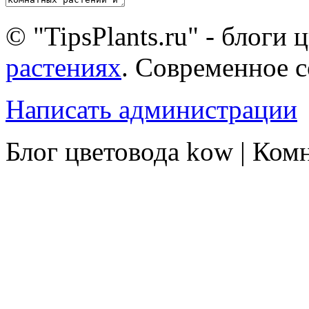
© "TipsPlants.ru" - блоги
растениях
. Современное 
Написать администрации
Блог цветовода kow | Ком