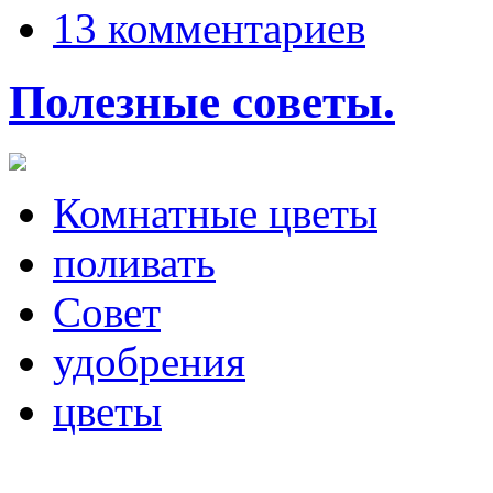
13 комментариев
Полезные советы.
Комнатные цветы
поливать
Совет
удобрения
цветы