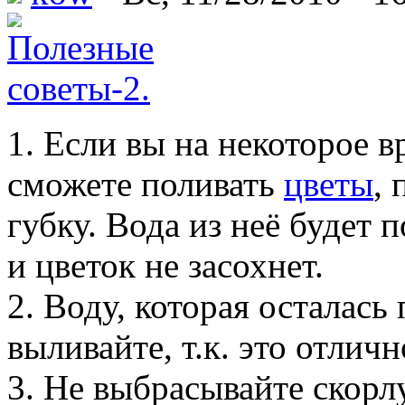
1. Если вы на некоторое в
сможете поливать
цветы
,
губку. Вода из неё будет 
и цветок не засохнет.
2. Воду, которая осталась
выливайте, т.к. это отлич
3. Не выбрасывайте скорл