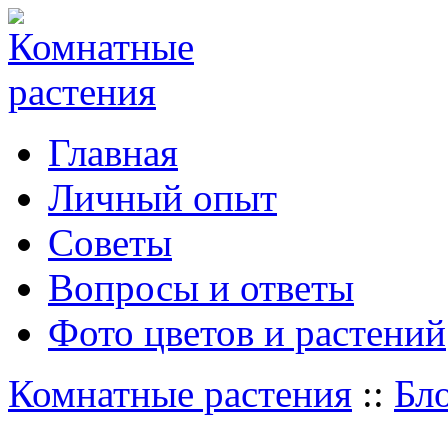
Главная
Личный опыт
Советы
Вопросы и ответы
Фото цветов и растений
Комнатные растения
::
Бл