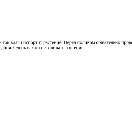
ыток влаги испортит растение. Перед поливом обязательно прове
ения. Очень важно не заливать растение.