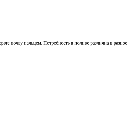
рьте почву пальцем. Потребность в поливе различна в разное