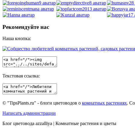
Рекомендуйте нас
Наша кнопка:
Текстовая ссылка:
© "TipsPlants.ru" - блоги цветоводов о
комнатных растениях
. С
Написать администрации
Блог цветовода azzalliya | Комнатные растения и цветы