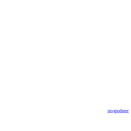
подробнее