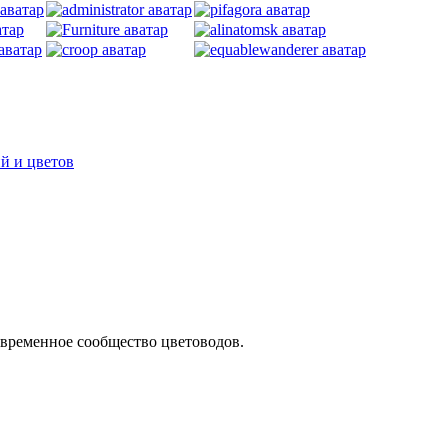
овременное сообщество цветоводов.